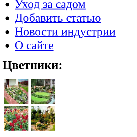
Уход за садом
Добавить статью
Новости индустрии
О сайте
Цветники: