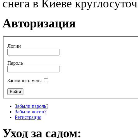
снега в Киеве круглосуто
Авторизация
Логин
Пароль
Запомнить меня
Забыли пароль?
Забыли логин?
Регистрация
Уход за садом: