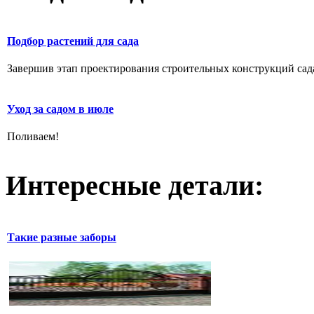
Подбор растений для сада
Завершив этап проектирования строительных конструкций сада,
Уход за садом в июле
Поливаем!
Интересные детали:
Такие разные заборы