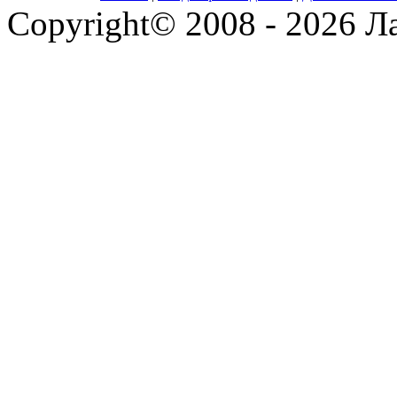
Copyright© 2008 - 2026 