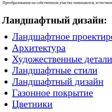
Преобразования на собственном участке начинаются, естественно
Ландшафтный дизайн:
Ландшафтное проектир
Архитектура
Художественные детал
Ландшафтные стили
Ландшафтный дизайн
Газонное покрытие
Цветники