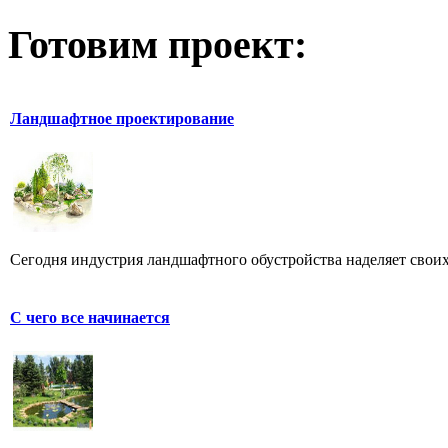
Готовим проект:
Ландшафтное проектирование
Сегодня индустрия ландшафтного обустройства наделяет своих
С чего все начинается