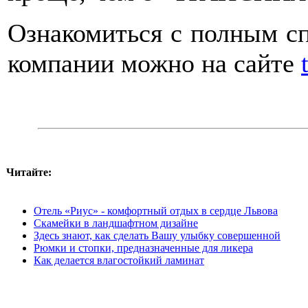
Ознакомиться с полным сп
компании можно на сайте
Читайте:
Отель «Риус» - комфортный отдых в сердце Львова
Скамейки в ландшафтном дизайне
Здесь знают, как сделать Вашу улыбку совершенной
Рюмки и стопки, предназначенные для ликера
Как делается влагостойкий ламинат