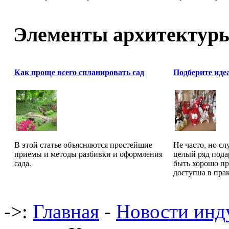
Элементы архитектур
Как проще всего спланировать сад
Подберите иде
В этой статье объясняются простейшие
Не часто, но сл
приемы и методы разбивки и оформления
целый ряд пода
сада.
быть хорошо пр
доступна в прак
->:
Главная
-
Новости инд