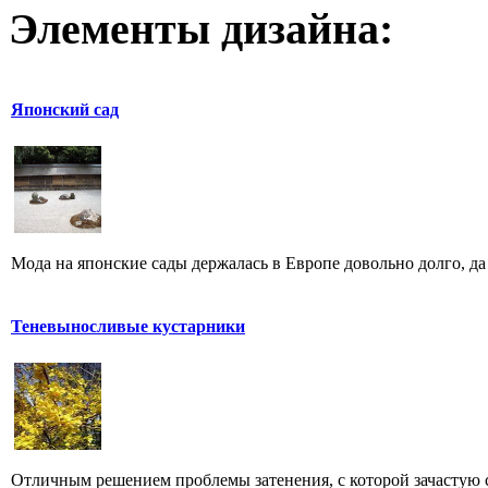
Элементы дизайна:
Японский сад
Мода на японские сады держалась в Европе довольно долго, да и
Теневыносливые кустарники
Отличным решением проблемы затенения, с которой зачастую с