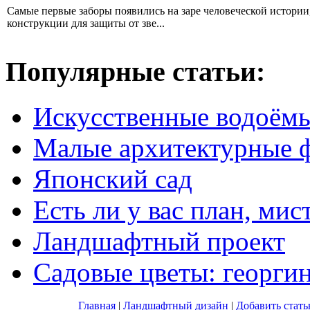
Самые первые заборы появились на заре человеческой истори
конструкции для защиты от зве...
Популярные статьи:
Искусственные водоём
Малые архитектурные 
Японский сад
Есть ли у вас план, мис
Ландшафтный проект
Садовые цветы: георги
Главная
|
Ландшафтный дизайн
|
Добавить стат