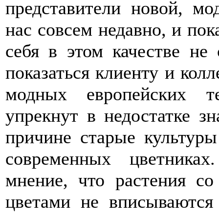
представители новой, мо
нас совсем недавно, и пок
себя в этом качестве не
показаться клиенту и кол
модных европейских т
упрекнут в недостатке зн
причине старые культуры
современных цветниках
мнение, что растения с
цветами не вписываются