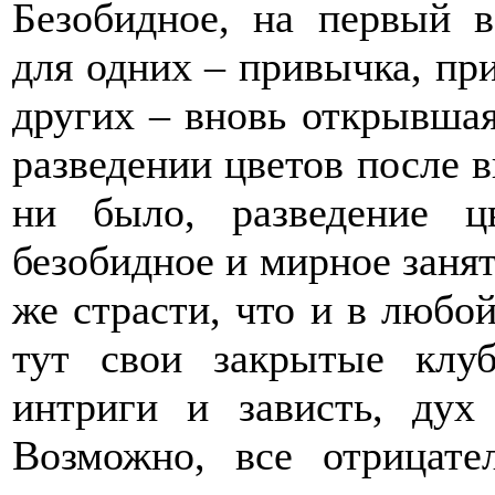
Безобидное, на первый в
для одних – привычка, при
других – вновь открывшая
разведении цветов после в
ни было, разведение 
безобидное и мирное занят
же страсти, что и в любо
тут свои закрытые клу
интриги и зависть, дух
Возможно, все отрицат