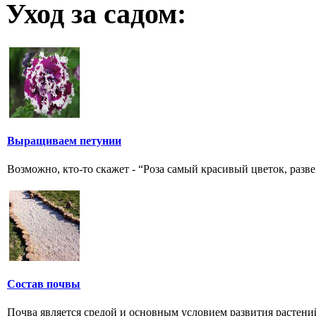
Уход за садом:
Выращиваем петунии
Возможно, кто-то скажет - “Роза самый красивый цветок, разве
Состав почвы
Почва является средой и основным условием развития растени