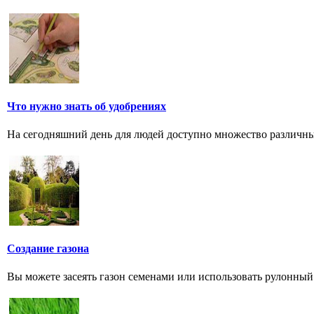
Что нужно знать об удобрениях
На сегодняшний день для людей доступно множество различны
Создание газона
Вы можете засеять газон семенами или использовать рулонный 