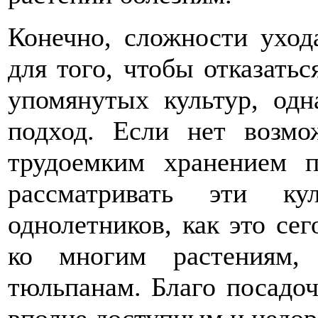
Конечно, сложности уход
для того, чтобы отказатьс
упомянутых культур, одн
подход. Если нет возмо
трудоемким хранением п
рассматривать эти ку
однолетников, как это се
ко многим растениям,
тюльпанам. Благо посадо