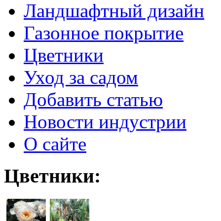
Ландшафтный дизайн
Газонное покрытие
Цветники
Уход за садом
Добавить статью
Новости индустрии
О сайте
Цветники: