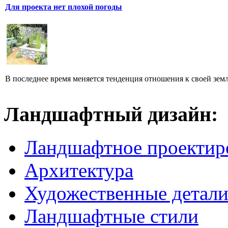
Для проекта нет плохой погоды
В последнее время меняется тенденция отношения к своей земл
Ландшафтный дизайн:
Ландшафтное проектир
Архитектура
Художественные детал
Ландшафтные стили