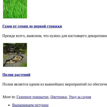
Газон от семян до первой стрижки
Прежде всего, выясним, что нужно для настоящего декоративно
Полив растений
Полив является одним из важнейших мероприятий по обеспеч
More in:
Газонное покрытие
,
Цветники
,
Уход за садом
Выращиваем петунии