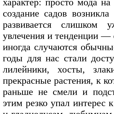
характер: просто мода на
создание садов возникла
развивается слишком 
увлечения и тенденции — 
иногда случаются обычные
годы для нас стали дост
лилейники, хосты, зла
прекрасные растения, к к
раньше не смели и подст
этим резко упал интерес 