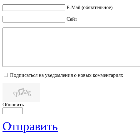
E-Mail (обязательное)
Сайт
Подписаться на уведомления о новых комментариях
Обновить
Отправить