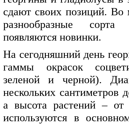
сдают своих позиций. Во 
разнообразные сорта 
появляются новинки.
На сегодняшний день гео
гаммы окрасок соцвети
зеленой и черной). Диа
нескольких сантиметров д
а высота растений – от
используются в основно