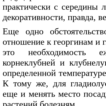
практически с середины л
декоративности, правда, в
Еще одно обстоятельств
отношение к георгинам и г
это необходимость е
корнеклубней и клубнелу
определенной температуре
К тому же, для гладиолу
еще и менять место посад
растений болезням.