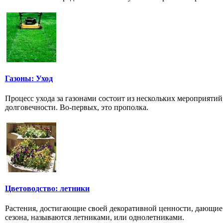
Газоны: Уход
Процесс ухода за газонами состоит из нескольких мероприятий
долговечности. Во-первых, это прополка.
Цветоводство: летники
Растения, достигающие своей декоративной ценности, дающие 
сезона, называются летниками, или однолетниками.