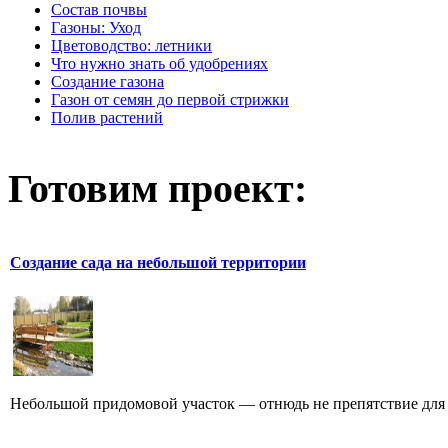
Состав почвы
Газоны: Уход
Цветоводство: летники
Что нужно знать об удобрениях
Создание газона
Газон от семян до первой стрижки
Полив растений
Готовим проект:
Создание сада на небольшой территории
Небольшой придомовой участок — отнюдь не препятствие для 