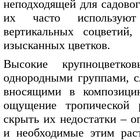
неподходящей для садовог
их часто использую
вертикальных соцветий
изысканных цветков.
Высокие крупноцветко
однородными группами, с
вносящими в композици
ощущение тропической 
скрыть их недостатки – 
и необходимые этим рас