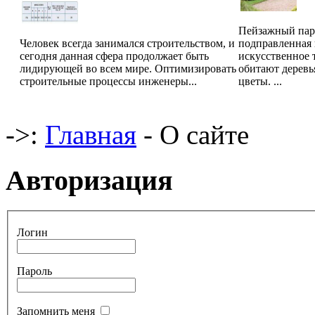
Пейзажный парк
Человек всегда занимался строительством, и
подправленная 
сегодня данная сфера продолжает быть
искусственное 
лидирующей во всем мире. Оптимизировать
обитают деревья
строительные процессы инженеры...
цветы. ...
->:
Главная
- О сайте
Авторизация
Логин
Пароль
Запомнить меня