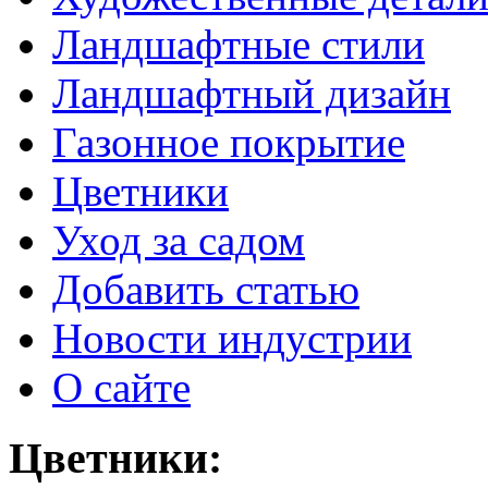
Ландшафтные стили
Ландшафтный дизайн
Газонное покрытие
Цветники
Уход за садом
Добавить статью
Новости индустрии
О сайте
Цветники: