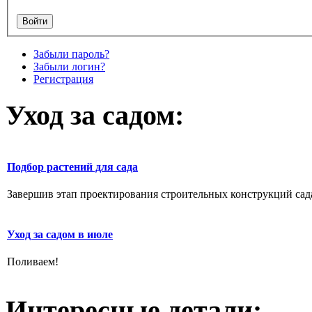
Забыли пароль?
Забыли логин?
Регистрация
Уход за садом:
Подбор растений для сада
Завершив этап проектирования строительных конструкций сада,
Уход за садом в июле
Поливаем!
Интересные детали: