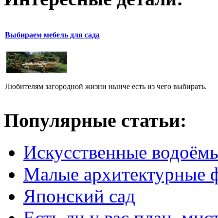
Выбираем мебель для сада
Любителям загородной жизни нынче есть из чего выбирать.
Популярные статьи:
Искусственные водоём
Малые архитектурные 
Японский сад
Есть ли у вас план, мис