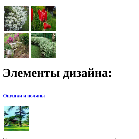
Элементы дизайна:
Опушки и поляны