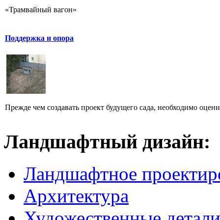
«Трамвайный вагон»
Поддержка и опора
Прежде чем создавать проект будущего сада, необходимо оценить
Ландшафтный дизайн:
Ландшафтное проектир
Архитектура
Художественные детал