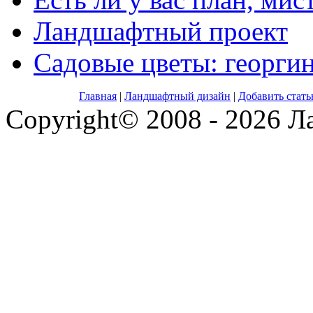
Ландшафтный проект
Садовые цветы: георги
Главная
|
Ландшафтный дизайн
|
Добавить стат
Copyright© 2008 - 2026 