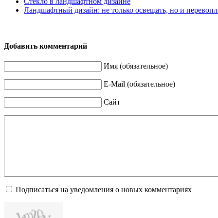
Стекло в ландшафтном дизайне
Ландшафтный дизайн: не только освещать, но и перевопл
Добавить комментарий
Имя (обязательное)
E-Mail (обязательное)
Сайт
Подписаться на уведомления о новых комментариях