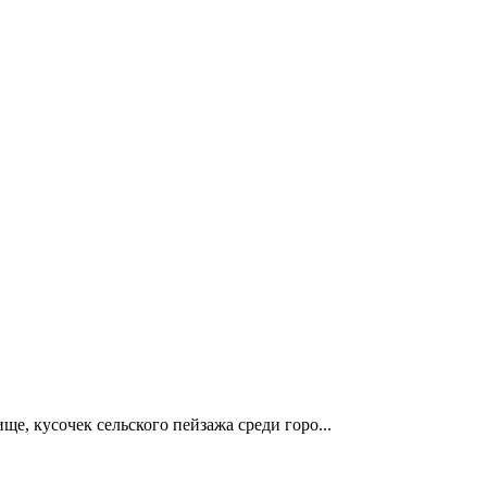
е, кусочек сельского пейзажа среди горо...