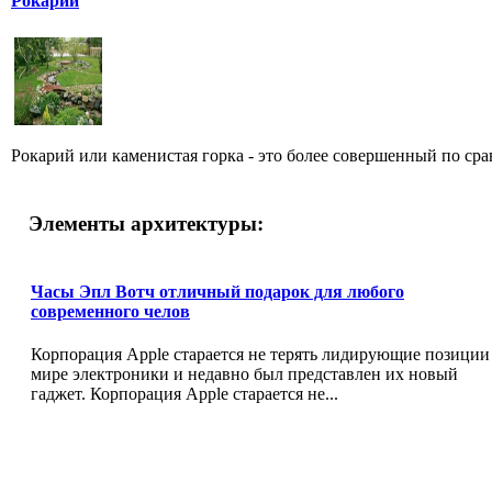
Рокарий
Рокарий или каменистая горка - это более совершенный по ср
Элементы архитектуры:
Часы Эпл Вотч отличный подарок для любого
современного челов
Корпорация Apple старается не терять лидирующие позиции
мире электроники и недавно был представлен их новый
гаджет. Корпорация Apple старается не...