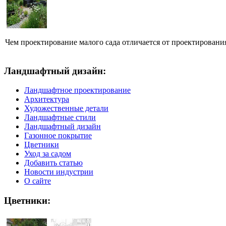
Чем проектирование малого сада отличается от проектировани
Ландшафтный дизайн:
Ландшафтное проектирование
Архитектура
Художественные детали
Ландшафтные стили
Ландшафтный дизайн
Газонное покрытие
Цветники
Уход за садом
Добавить статью
Новости индустрии
О сайте
Цветники: