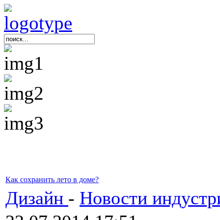
Как сохранить лето в доме?
Дизайн
-
Новости индустр