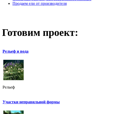
Продаем ели от производителя
Готовим проект:
Рельеф и вода
Рельеф
Участки неправильной формы