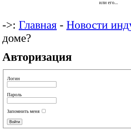
или его...
->:
Главная
-
Новости инд
доме?
Авторизация
Логин
Пароль
Запомнить меня