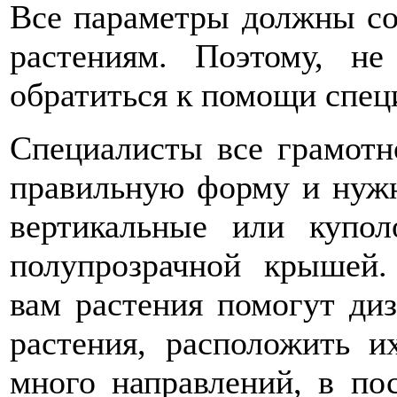
Все параметры должны со
растениям. Поэтому, не
обратиться к помощи спец
Специалисты все грамотн
правильную форму и нуж
вертикальные или купол
полупрозрачной крышей
вам растения помогут ди
растения, расположить и
много направлений, в по