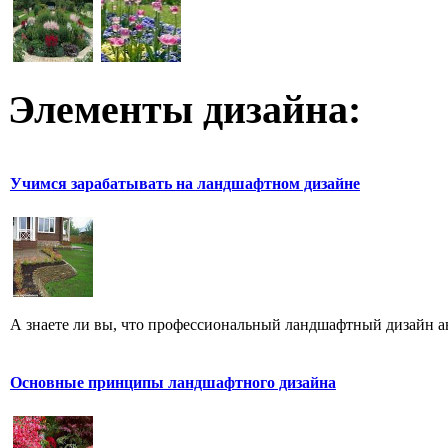
Элементы дизайна:
Учимся зарабатывать на ландшафтном дизайне
А знаете ли вы, что профессиональный ландшафтный дизайн ав
Основные принципы ландшафтного дизайна