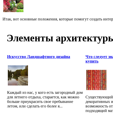
Итак, вот основные положения, которые помогут создать инте
Элементы архитектур
Искусство Ландшафтного дизайна
Что следует зн
купить
Каждый из нас, у кого есть загородный дом
для летнего отдыха, старается, как можно
Существующий 
больше приукрасить свое пребывание
декоративных и
летом, или сделать его более я...
возможность от
подходящий мат