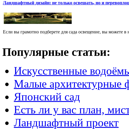
Ландшафтный дизайн: не только освещать, но и перевопло
Если вы грамотно подберете для сада освещение, вы можете в 
Популярные статьи:
Искусственные водоём
Малые архитектурные 
Японский сад
Есть ли у вас план, мис
Ландшафтный проект