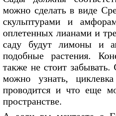
можно сделать в виде Сре
скульптурами и амфора
оплетенных лианами и тре
саду будут лимоны и а
подобные растения. Кон
также не стоит забывать.
можно узнать, циклевка
проводится и что еще 
пространстве.