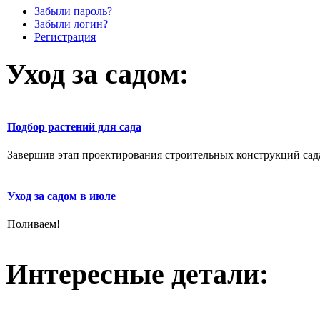
Забыли пароль?
Забыли логин?
Регистрация
Уход за садом:
Подбор растений для сада
Завершив этап проектирования строительных конструкций сада,
Уход за садом в июле
Поливаем!
Интересные детали: