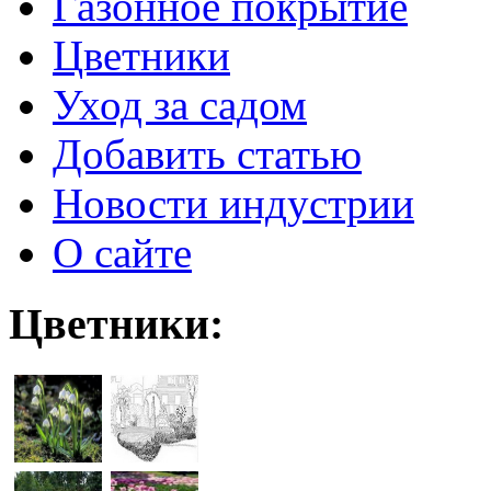
Газонное покрытие
Цветники
Уход за садом
Добавить статью
Новости индустрии
О сайте
Цветники: