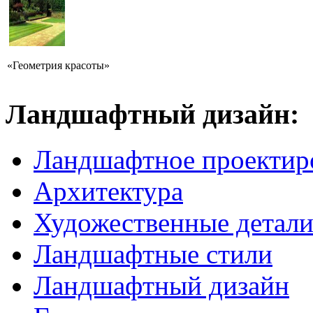
«Геометрия красоты»
Ландшафтный дизайн:
Ландшафтное проектир
Архитектура
Художественные детал
Ландшафтные стили
Ландшафтный дизайн