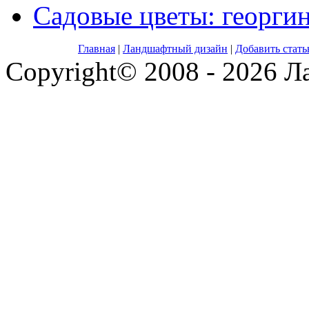
Садовые цветы: георги
Главная
|
Ландшафтный дизайн
|
Добавить стат
Copyright© 2008 - 2026 