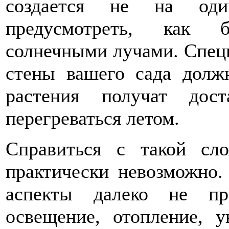
создается не на оди
предусмотреть, как б
солнечными лучами. Спец
стены вашего сада долж
растения получат дос
перегреваться летом.
Справиться с такой сло
практически невозможно.
аспекты далеко не пр
освещение, отопление, у