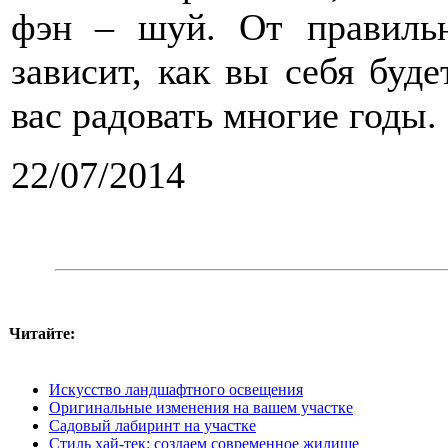
фэн – шуй. От правильн
зависит, как вы себя буд
вас радовать многие годы.
22/07/2014
Читайте:
Искусство ландшафтного освещения
Оригинальные изменения на вашем участке
Садовый лабиринт на участке
Стиль хай-тек: создаем современное жилище