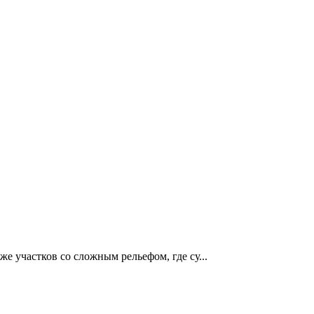
е участков со сложным рельефом, где су...