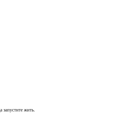
а запустите жить.