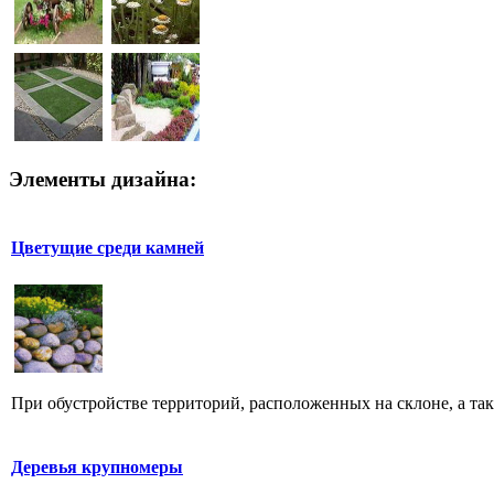
Элементы дизайна:
Цветущие среди камней
При обустройстве территорий, расположенных на склоне, а такж
Деревья крупномеры