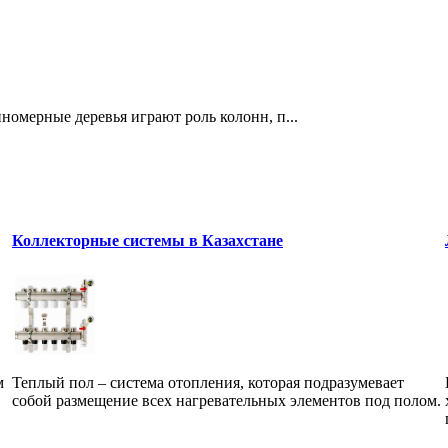
номерные деревья играют роль колонн, п...
Коллекторные системы в Казахстане
м
Теплый пол – система отопления, которая подразумевает
собой размещение всех нагревательных элементов под полом.