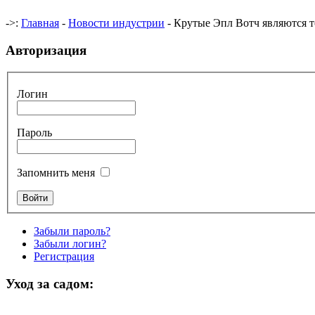
->:
Главная
-
Новости индустрии
- Крутые Эпл Вотч являются то
Авторизация
Логин
Пароль
Запомнить меня
Забыли пароль?
Забыли логин?
Регистрация
Уход за садом: