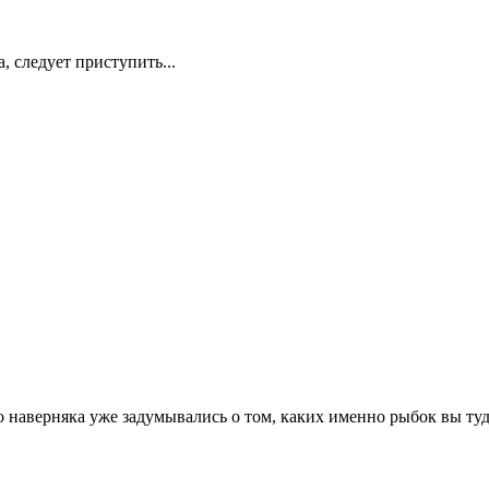
 следует приступить...
 наверняка уже задумывались о том, каких именно рыбок вы туд