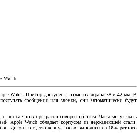
e Watch.
le Watch. Прибор доступен в размерах экрана 38 и 42 мм. В
 поступать сообщения или звонки, они автоматически будут
, начинка часов прекрасно говорит об этом. Часы могут быть
вый Apple Watch обладает корпусом из нержавеющей стали.
on. Дело в том, что корпус часов выполнен из 18-каратного