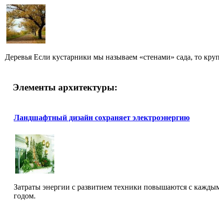
Деревья Если кустарники мы называем «стенами» сада, то круп
Элементы архитектуры:
Ландшафтный дизайн сохраняет электроэнергию
Затраты энергии с развитием техники повышаются с кажды
годом.