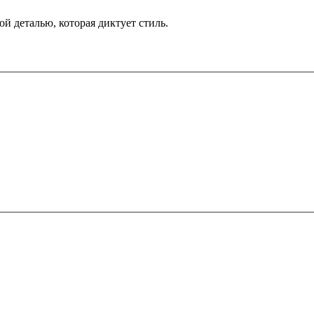
й деталью, которая диктует стиль.