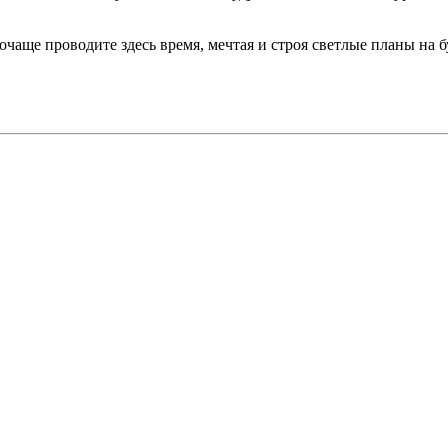
чаще проводите здесь время, мечтая и строя светлые планы на б