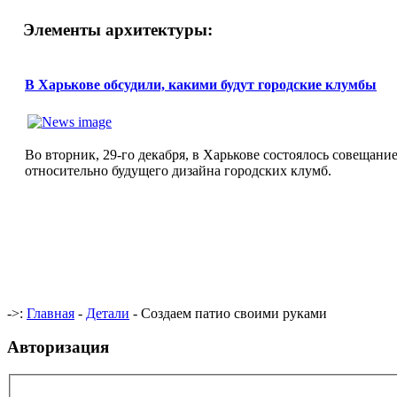
Элементы архитектуры:
В Харькове обсудили, какими будут городские клумбы
Во вторник, 29-го декабря, в Харькове состоялось совещани
относительно будущего дизайна городских клумб.
->:
Главная
-
Детали
- Создаем патио своими руками
Авторизация