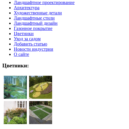
Ландшафтное проектирование
Архитектура
Художественные детали
Ландшафтные стили
Ландшафтный дизайн
Газонное покрытие
Цветники
Уход за садом
Добавить статью
Новости индустрии
О сайте
Цветники: