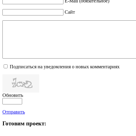
E-Mail (обязательное)
Сайт
Подписаться на уведомления о новых комментариях
Обновить
Отправить
Готовим проект: