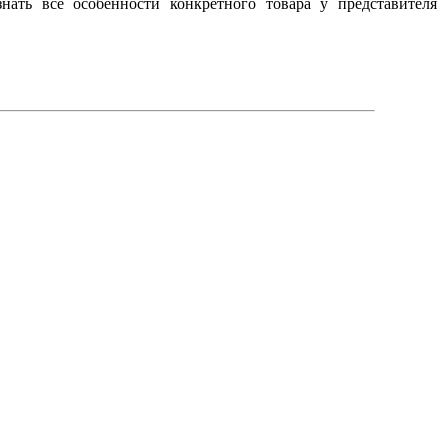
нать все особенности конкретного товара у представителя