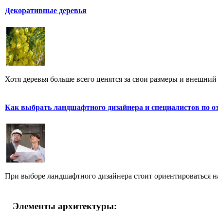
Декоративные деревья
Хотя деревья больше всего ценятся за свои размеры и внешний в
Как выбрать ландшафтного дизайнера и специалистов по о
При выборе ландшафтного дизайнера стоит ориентироваться на 
Элементы архитектуры: