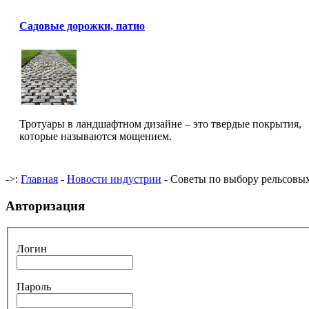
Садовые дорожки, патио
Тротуары в ландшафтном дизайне – это твердые покрытия,
которые называются мощением.
->:
Главная
-
Новости индустрии
- Советы по выбору рельсовы
Авторизация
Логин
Пароль