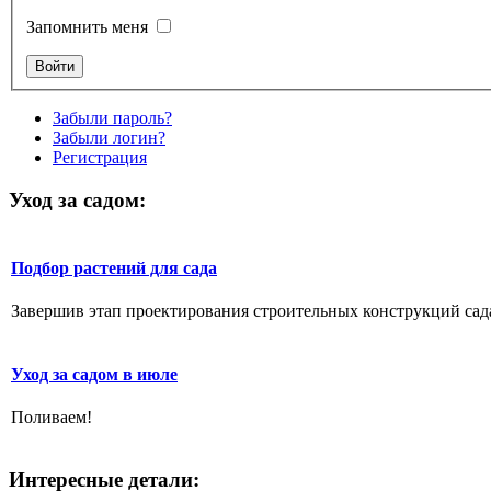
Запомнить меня
Забыли пароль?
Забыли логин?
Регистрация
Уход за садом:
Подбор растений для сада
Завершив этап проектирования строительных конструкций сада,
Уход за садом в июле
Поливаем!
Интересные детали: