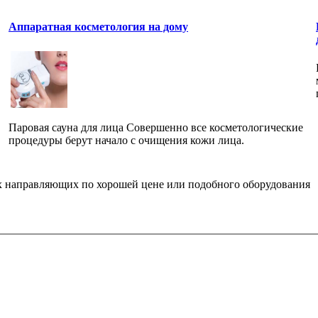
Аппаратная косметология на дому
Паровая сауна для лица Совершенно все косметологические
процедуры берут начало с очищения кожи лица.
х направляющих по хорошей цене или подобного оборудования