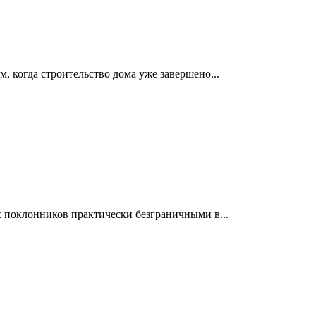
 когда строительство дома уже завершено...
 поклонников практически безграничными в...