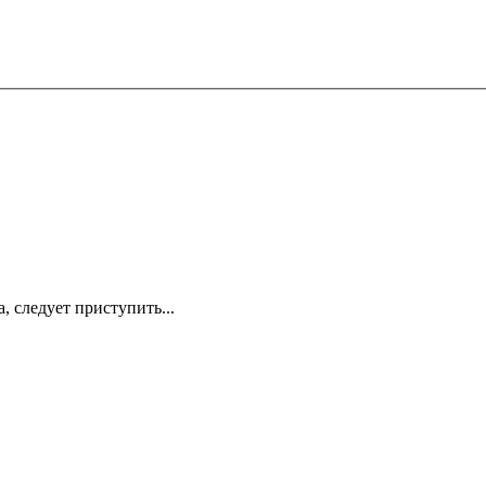
 следует приступить...