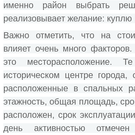
именно район выбрать реша
реализовывает желание: куплю 
Важно отметить, что на стои
влияет очень много факторов.
это месторасположение. Те
историческом центре города, 
расположенные в спальных ра
этажность, общая площадь, срок
расположен, срок эксплуатаци
день активностью отмечен