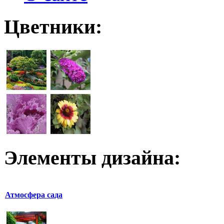
Цветники:
Элементы дизайна:
Атмосфера сада