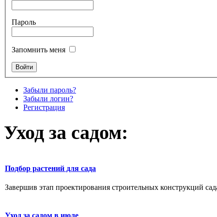
Пароль
Запомнить меня
Забыли пароль?
Забыли логин?
Регистрация
Уход за садом:
Подбор растений для сада
Завершив этап проектирования строительных конструкций сада,
Уход за садом в июле