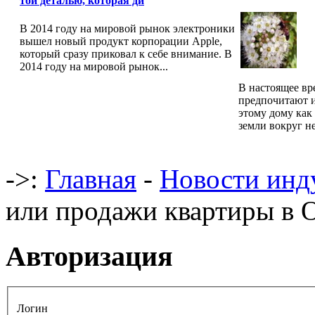
той деталью, которая ди
В 2014 году на мировой рынок электроники
вышел новый продукт корпорации Apple,
который сразу приковал к себе внимание. В
2014 году на мировой рынок...
В настоящее вр
предпочитают и
этому дому как 
земли вокруг не
->:
Главная
-
Новости инд
или продажи квартиры в 
Авторизация
Логин