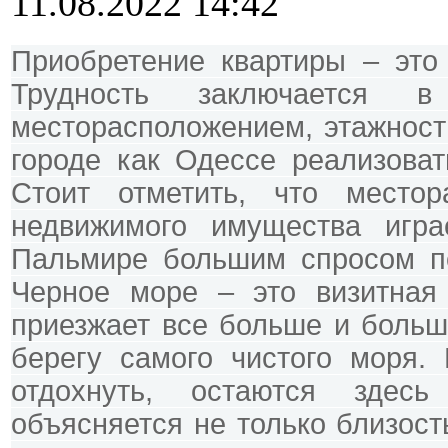
11.08.2022 14:42
Приобретение квартиры – это 
Трудность заключается 
месторасположением, этажност
городе как Одессе реализоват
Стоит отметить, что местор
недвижимого имущества игр
Пальмире большим спросом по
Черное море – это визитная 
приезжает все больше и больше
берегу самого чистого моря. 
отдохнуть, остаются здесь
объясняется не только близост