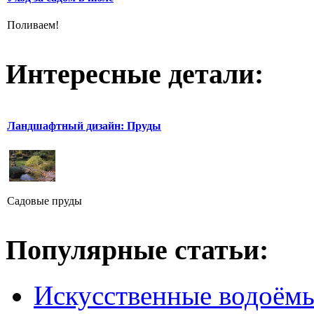
Поливаем!
Интересные детали:
Ландшафтный дизайн: Пруды
Садовые пруды
Популярные статьи:
Искусственные водоём