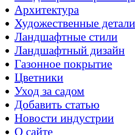
Архитектура
Художественные детал
Ландшафтные стили
Ландшафтный дизайн
Газонное покрытие
Цветники
Уход за садом
Добавить статью
Новости индустрии
О сайте