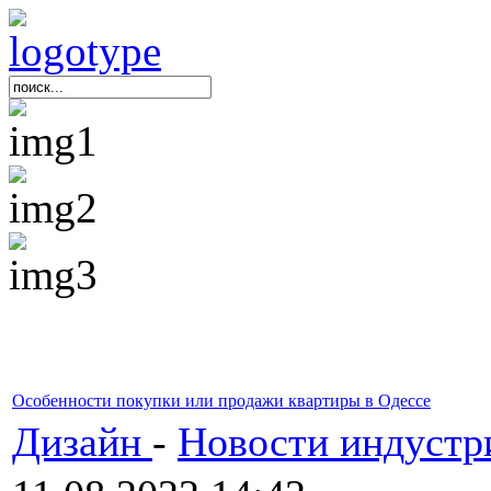
Особенности покупки или продажи квартиры в Одессе
Дизайн
-
Новости индустр