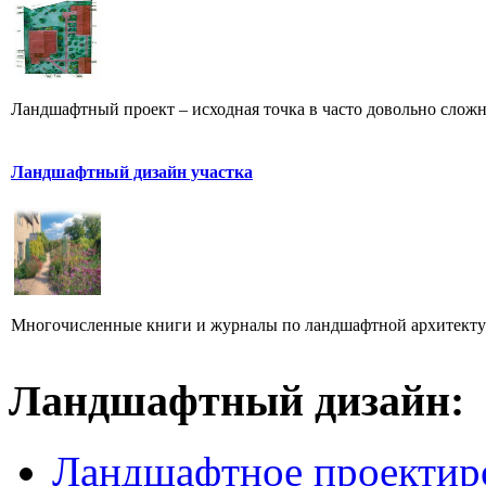
Ландшафтный проект – исходная точка в часто довольно сложн
Ландшафтный дизайн участка
Многочисленные книги и журналы по ландшафтной архитектуре
Ландшафтный дизайн:
Ландшафтное проектир