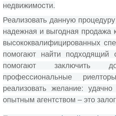
недвижимости.
Реализовать данную процедуру
надежная и выгодная продажа 
высококвалифицированных спе
помогают найти подходящий о
помогают заключить дог
профессиональные риелто
реализовать желание: удачно 
опытным агентством – это зало