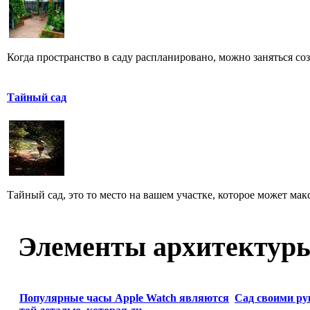
Когда пространство в саду распланировано, можно заняться соз
Тайный сад
Тайный сад, это то место на вашем участке, которое может макс
Элементы архитектур
Популярные часы Apple Watch являются
Сад своими ру