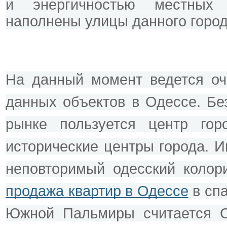
и энергичностью местных ж
наполнены улицы данного город
На данный момент ведется оч
данных объектов в Одессе. Бе
рынке пользуется центр гор
исторические центры города. И
продажа квартир в Одессе
 в сп
Южной Пальмиры считается Су