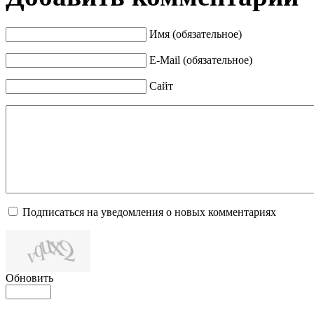
Имя (обязательное)
E-Mail (обязательное)
Сайт
Подписаться на уведомления о новых комментариях
Обновить