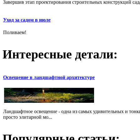
Завершив этап проектирования строительных конструкций сада,
Уход за садом в июле
Поливаем!
Интересные детали:
Освещение в ландшафтной архитектуре
Ландшафтное освещение - одна из самых удивительных и тонких
просто элитарной мо...
Популярные статьи: