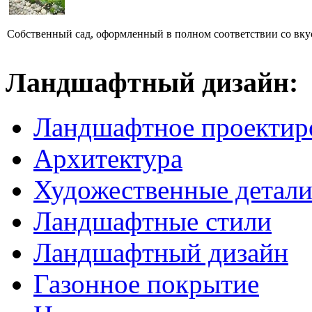
Собственный сад, оформленный в полном соответствии со вкус
Ландшафтный дизайн:
Ландшафтное проектир
Архитектура
Художественные детал
Ландшафтные стили
Ландшафтный дизайн
Газонное покрытие