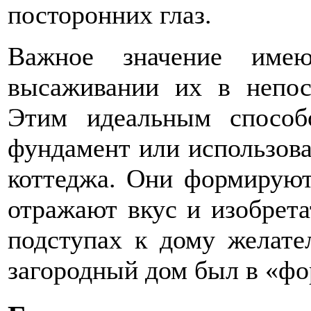
посторонних глаз.
Важное значение имею
высаживании их в непос
Этим идеальным способ
фундамент или использова
коттеджа. Они формируют
отражают вкус и изобрета
подступах к дому желате
загородный дом был в «фо