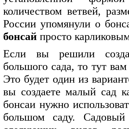
количеством ветвей, разм
России упомянули о бонса
бонсай
просто карликовым
Если вы решили созда
большого сада, то тут вам
Это будет один из вариант
вы создаете малый сад к
бонсаи нужно использоват
большом саду. Садовый