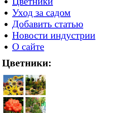
Цветники
Уход за садом
Добавить статью
Новости индустрии
О сайте
Цветники: