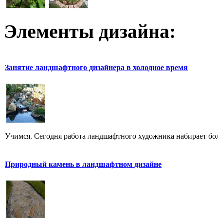
Элементы дизайна:
Занятие ландшафтного дизайнера в холодное время
Учимся. Сегодня работа ландшафтного художника набирает бо
Природный камень в ландшафтном дизайне