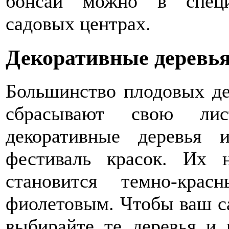
бонсаи можно в специ
садовых центрах.
Декоративные деревья
Большинство плодовых де
сбрасывают свою лис
декоративные деревья 
фестиваль красок. Их н
становится темно-кра
фиолетовым. Чтобы ваш с
выбирайте те деревья и 