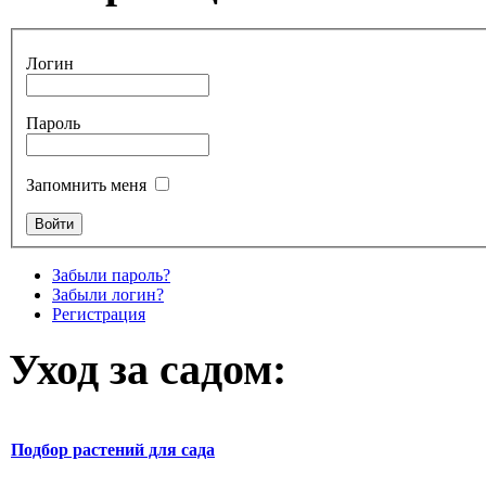
Логин
Пароль
Запомнить меня
Забыли пароль?
Забыли логин?
Регистрация
Уход за садом:
Подбор растений для сада