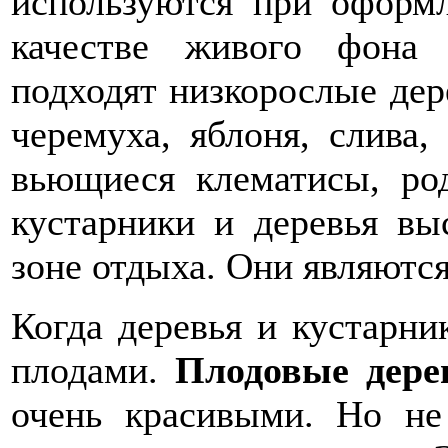
используются при оформл
качестве живого фона
подходят низкорослые дере
черемуха, яблоня, слива,
вьющиеся клематисы, ро
кустарники и деревья в
зоне отдыха. Они являютс
Когда деревья и кустарни
плодами.
Плодовые дере
очень красивыми. Но не