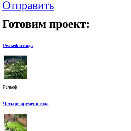
Отправить
Готовим проект:
Рельеф и вода
Рельеф
Четыре времени года