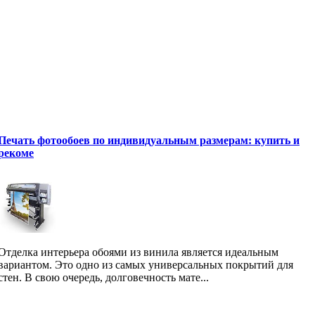
Печать фотообоев по индивидуальным размерам: купить и
рекоме
Отделка интерьера обоями из винила является идеальным
вариантом. Это одно из самых универсальных покрытий для
стен. В свою очередь, долговечность мате...