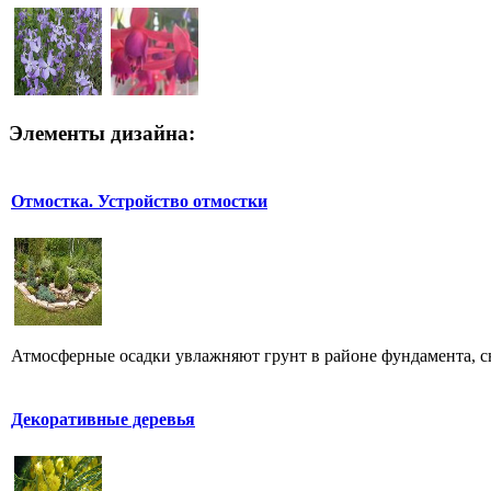
Элементы дизайна:
Отмостка. Устройство отмостки
Атмосферные осадки увлажняют грунт в районе фундамента, с
Декоративные деревья