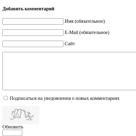
Добавить комментарий
Имя (обязательное)
E-Mail (обязательное)
Сайт
Подписаться на уведомления о новых комментариях
Обновить