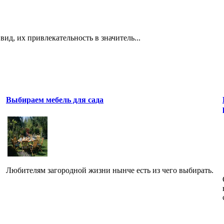
ид, их привлекательность в значитель­...
Выбираем мебель для сада
Любителям загородной жизни нынче есть из чего выбирать.