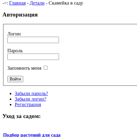
->:
Главная
-
Детали
- Скамейка в саду
Авторизация
Логин
Пароль
Запомнить меня
Забыли пароль?
Забыли логин?
Регистрация
Уход за садом:
Подбор растений для сада