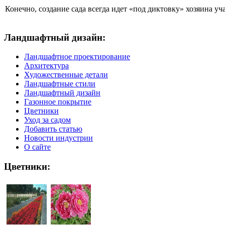
Конечно, создание сада всегда идет «под диктовку» хозяина уча
Ландшафтный дизайн:
Ландшафтное проектирование
Архитектура
Художественные детали
Ландшафтные стили
Ландшафтный дизайн
Газонное покрытие
Цветники
Уход за садом
Добавить статью
Новости индустрии
О сайте
Цветники: