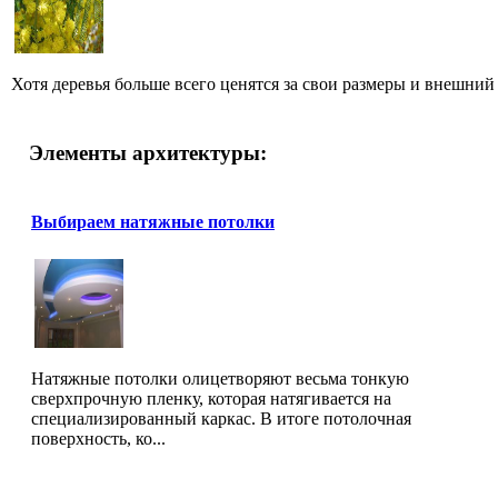
Хотя деревья больше всего ценятся за свои размеры и внешний в
Элементы архитектуры:
Выбираем натяжные потолки
Натяжные потолки олицетворяют весьма тонкую
сверхпрочную пленку, которая натягивается на
специализированный каркас. В итоге потолочная
поверхность, ко...