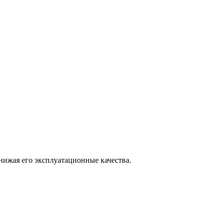
нижая его эксплуатационные качества.