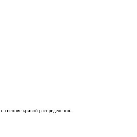
на основе кривой распределения...