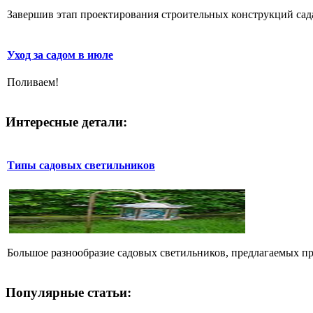
Завершив этап проектирования строительных конструкций сада,
Уход за садом в июле
Поливаем!
Интересные детали:
Типы садовых светильников
Большое разнообразие садовых светильников, предлагаемых пр
Популярные статьи: