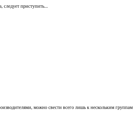
 следует приступить...
оизводителями, можно свести всего лишь к нескольким группам 