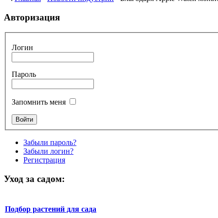
Авторизация
Логин
Пароль
Запомнить меня
Забыли пароль?
Забыли логин?
Регистрация
Уход за садом:
Подбор растений для сада