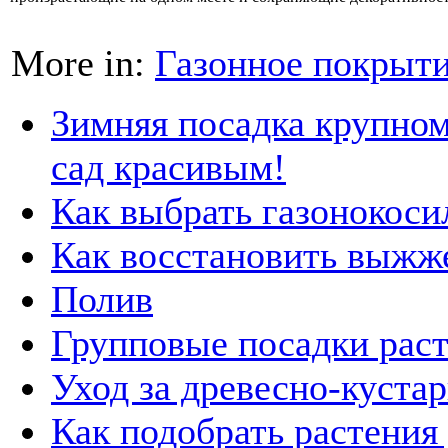
More in:
Газонное покрыт
Зимняя посадка крупном
сад красивым!
Как выбрать газонокоси
Как восстановить выжж
Полив
Групповые посадки рас
Уход за древесно-куста
Как подобрать растения