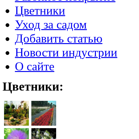
Цветники
Уход за садом
Добавить статью
Новости индустрии
О сайте
Цветники: