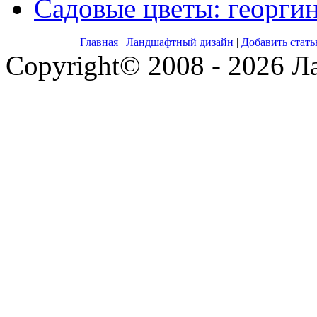
Садовые цветы: георги
Главная
|
Ландшафтный дизайн
|
Добавить стат
Copyright© 2008 - 2026 