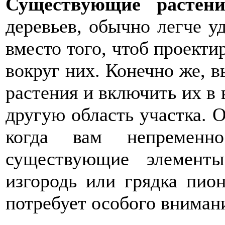
Существующие растени
деревьев, обычно легче у
вместо того, чтоб проекти
вокруг них. Конечно же, 
растения и включить их в 
другую область участка. 
когда вам непременно
существующие элемент
изгородь или грядка пион
потребует особого вниман