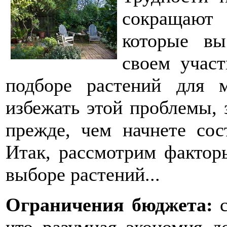
сокращают
которые вы
своем участ
подборе растений для м
избежать этой проблемы, 
прежде, чем начнете сос
Итак, рассмотрим фактор
выборе растений...
Ограничения бюджета:
с