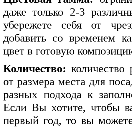
даже только 2-3 различ
убережете себя от чре
добавить со временем к
цвет в готовую композици
Количество:
количество 
от размера места для поса
разных подхода к заполн
Если Вы хотите, чтобы в
первый год, то вы может