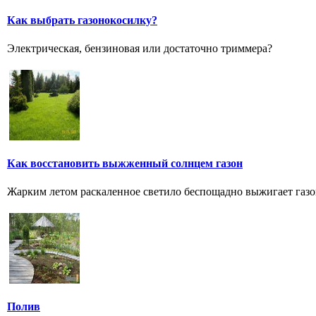
Как выбрать газонокосилку?
Электрическая, бензиновая или достаточно триммера?
Как восстановить выжженный солнцем газон
Жарким летом раскаленное светило беспощадно выжигает газо
Полив