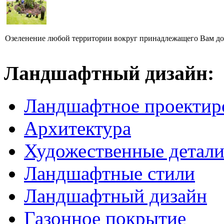
Озеленение любой территории вокруг принадлежащего Вам дома
Ландшафтный дизайн:
Ландшафтное проектир
Архитектура
Художественные детал
Ландшафтные стили
Ландшафтный дизайн
Газонное покрытие