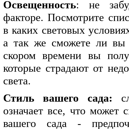
Освещенность
: не заб
факторе. Посмотрите спис
в каких световых условия
а так же сможете ли вы 
скором времени вы полу
которые страдают от недо
света.
Стиль вашего сада:
сл
означает все, что может 
вашего сада - предпо