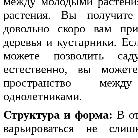
между молодыми растени
растения. Вы получите
довольно скоро вам при
деревья и кустарники. Ес
можете позволить сад
естественно, вы может
пространство межд
однолетниками.
Структура и форма:
В от
варьироваться не слиш