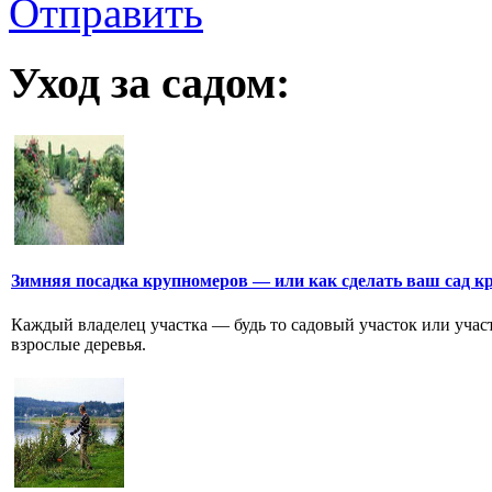
Отправить
Уход за садом:
Зимняя посадка крупномеров — или как сделать ваш сад к
Каждый владелец участка — будь то садовый участок или участ
взрослые деревья.