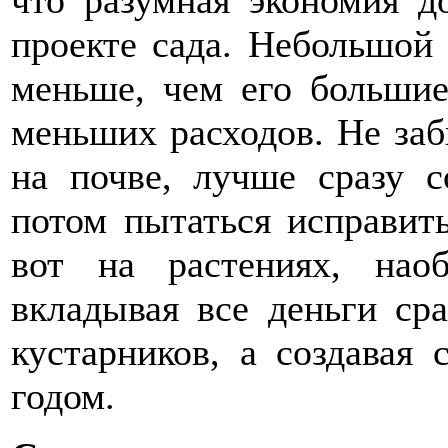
что разумная экономия д
проекте сада. Небольшой 
меньше, чем его большие
меньших расходов. Не заб
на почве, лучше сразу с
потом пытаться исправит
вот на растениях, нао
вкладывая все деньги ср
кустарников, а создавая 
годом.