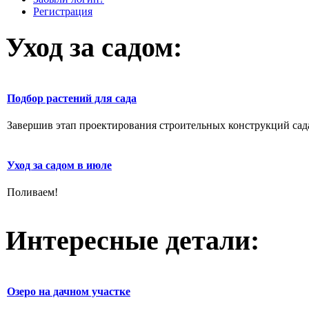
Регистрация
Уход за садом:
Подбор растений для сада
Завершив этап проектирования строительных конструкций сада,
Уход за садом в июле
Поливаем!
Интересные детали:
Озеро на дачном участке