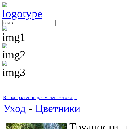
Выбор растений для маленького сада
Уход
-
Цветники
Трудности 