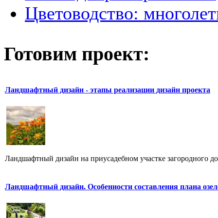
Цветоводство: многоле
Готовим проект:
Ландшафтный дизайн - этапы реализации дизайн проекта
Ландшафтный дизайн на приусадебном участке загородного дом
Ландшафтный дизайн. Особенности составления плана озел