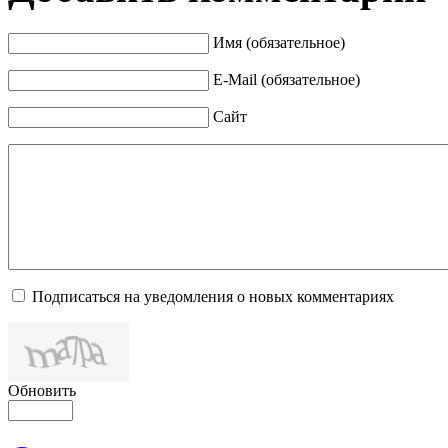
Имя (обязательное)
E-Mail (обязательное)
Сайт
Подписаться на уведомления о новых комментариях
Обновить