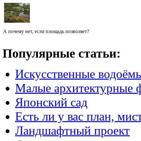
А почему нет, если площадь позволяет?
Популярные статьи:
Искусственные водоём
Малые архитектурные 
Японский сад
Есть ли у вас план, мис
Ландшафтный проект