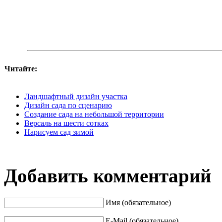
Читайте:
Ландшафтный дизайн участка
Дизайн сада по сценарию
Создание сада на небольшой территории
Версаль на шести сотках
Нарисуем сад зимой
Добавить комментарий
Имя (обязательное)
E-Mail (обязательное)