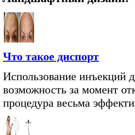
Что такое диспорт
Использование инъекций д
возможность за момент от
процедура весьма эффектив