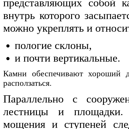
представляющих собой ка
внутрь которого засыпает
можно укреплять и относи
пологие склоны,
и почти вертикальные.
Камни обеспечивают хороший д
расползаться.
Параллельно с сооруже
лестницы и площадки.
мощения и ступеней след