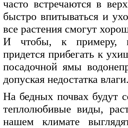
часто встречаются в верх
быстро впитываться и ухо
все растения смогут хорош
И чтобы, к примеру, в
придется прибегать к ухи
посадочной ямы водонеп
допуская недостатка влаги
На бедных почвах будут с
теплолюбивые виды, раст
нашем климате выглядя