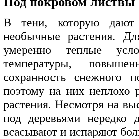
Под покровом листвы
В тени, которую дают
необычные растения. Дл
умеренно теплые усло
температуры, повыше
сохранность снежного п
поэтому на них неплохо 
растения. Несмотря на вы
под деревьями нередко д
всасывают и испаряют бол