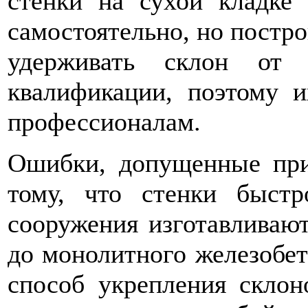
стенки на сухой кладке
самостоятельно, но постр
удерживать склон от 
квалификации, поэтому 
профессионалам.
Ошибки, допущенные при
тому, что стенки быстр
сооружения изготавливают
до монолитного железобе
способ укрепления склон