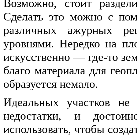
Возможно, стоит раздел
Сделать это можно с по
различных ажурных ре
уровнями. Нередко на пл
искусственно — где-то зем
благо материала для геоп
образуется немало.
Идеальных участков не
недостатки, и достои
использовать, чтобы созда