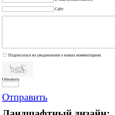
Сайт
Подписаться на уведомления о новых комментариях
Обновить
Отправить
Ландшафтный дизайн: