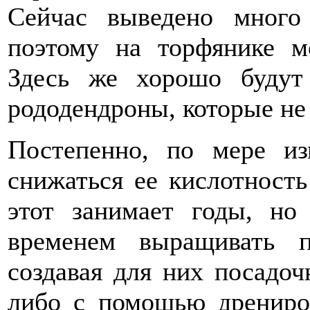
Сейчас выведено много
поэтому на торфянике м
Здесь же хорошо будут
рододендроны, которые не
Постепенно, по мере из
снижаться ее кислотность
этот занимает годы, н
временем выращивать 
создавая для них посадо
либо с помощью дрениров