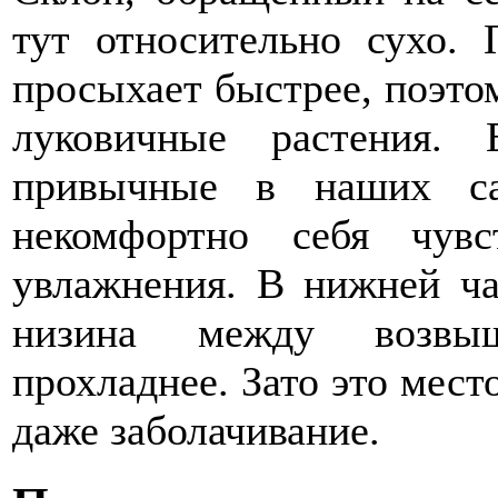
тут относительно сухо.
просыхает быстрее, поэто
луковичные растения
привычные в наших са
некомфортно себя чувс
увлажнения. В нижней ча
низина между возвыш
прохладнее. Зато это мес
даже заболачивание.