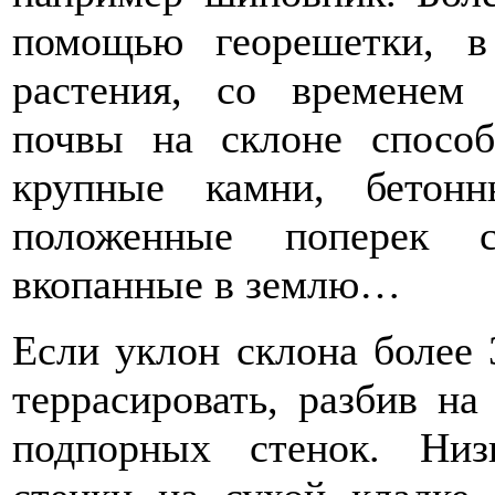
помощью георешетки, в
растения, со временем
почвы на склоне спосо
крупные камни, бетон
положенные поперек с
вкопанные в землю…
Если уклон склона более 
террасировать, разбив н
подпорных стенок. Низ