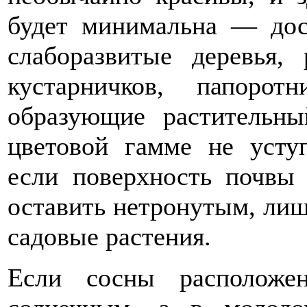
будет минимальна — дос
слаборазвитые деревья, 
кустарничков, папоро
образующие растительны
цветовой гамме не усту
если поверхность почвы
оставить нетронутым, лиш
садовые растения.
Если сосны расположе