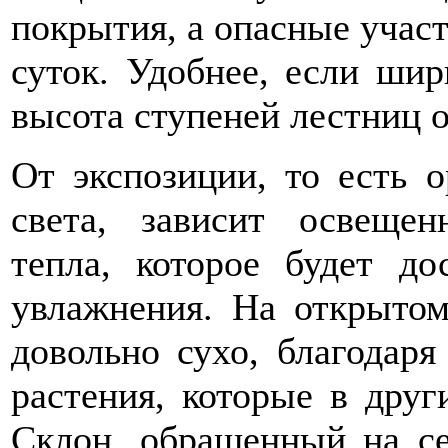
покрытия, а опасные участ
суток. Удобнее, если шир
высота ступеней лестниц о
От экспозиции, то есть 
света, зависит освещен
тепла, которое будет до
увлажнения. На открыто
довольно сухо, благодар
растения, которые в друг
Склон, обращенный на се