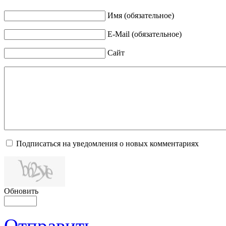
Имя (обязательное)
E-Mail (обязательное)
Сайт
Подписаться на уведомления о новых комментариях
Обновить
Отправить