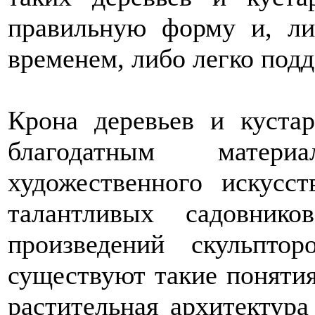
правильную форму и, ли
временем, либо легко подд
Крона деревьев и куста
благодатным матери
художественного искусс
талантливых садовник
произведений скульпто
существуют такие понятия
растительная архитектура