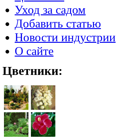
Уход за садом
Добавить статью
Новости индустрии
О сайте
Цветники: