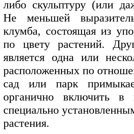
либо скульптуру (или да
Не меньшей выразител
клумба, состоящая из уп
по цвету растений. Др
является одна или неско
расположенных по отношен
сад или парк примыка
органично включить в 
специально установленны
растения.