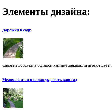
Элементы дизайна:
Дорожки в саду
Садовые дорожки в большой картине ландшафта играют две гл
Мелочи жизни или как украсить ваш сад