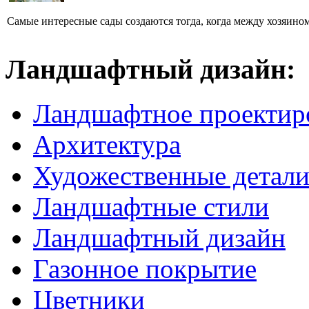
Самые интересные сады создаются тогда, когда между хозяином
Ландшафтный дизайн:
Ландшафтное проектир
Архитектура
Художественные детал
Ландшафтные стили
Ландшафтный дизайн
Газонное покрытие
Цветники