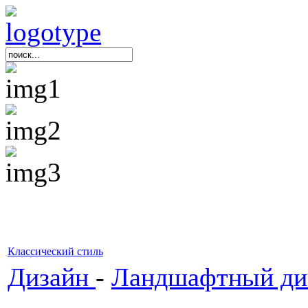
Классический стиль
Дизайн
-
Ландшафтный ди