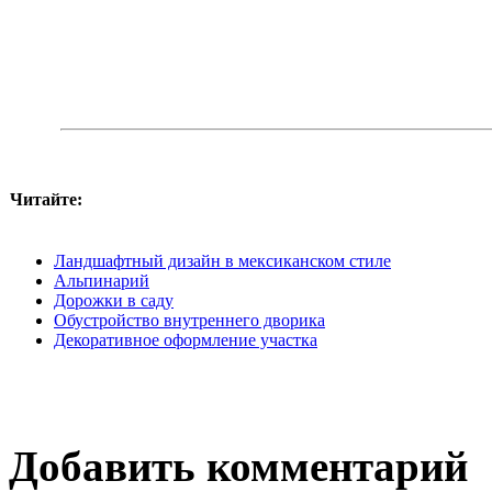
Читайте:
Ландшафтный дизайн в мексиканском стиле
Альпинарий
Дорожки в саду
Обустройство внутреннего дворика
Декоративное оформление участка
Добавить комментарий