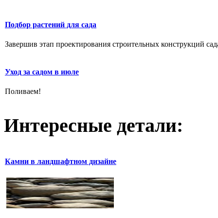
Подбор растений для сада
Завершив этап проектирования строительных конструкций сада,
Уход за садом в июле
Поливаем!
Интересные детали:
Камни в ландшафтном дизайне