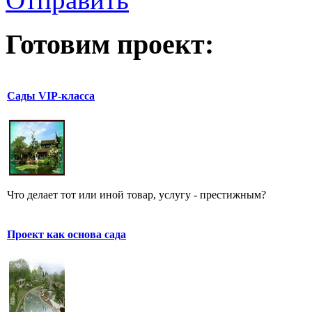
Готовим проект:
Сады VIP-класса
Что делает тот или иной товар, услугу - престижным?
Проект как основа сада