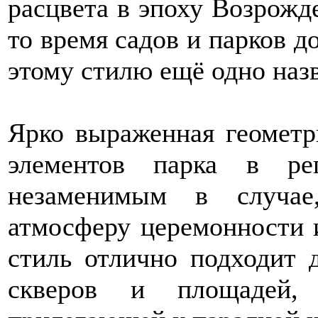
расцвета в эпоху Возрожд
то время садов и парков д
этому стилю ещё одно назв
Ярко выраженная геометр
элементов парка в ре
незаменимым в случае
атмосферу церемонности 
стиль отлично подходит д
скверов и площадей,