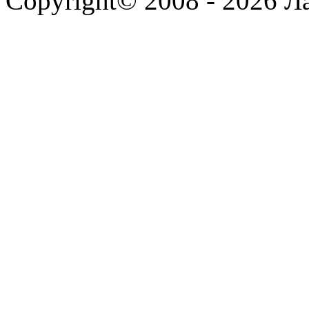
Copyright© 2008 - 2026 