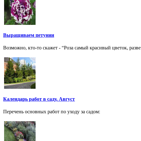
Выращиваем петунии
Возможно, кто-то скажет - “Роза самый красивый цветок, разве
Календарь работ в саду. Август
Перечень основных работ по уходу за садом: