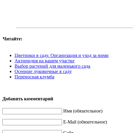
Читайте:
Цветники в саду. Организация и уход за ними
Актинидия на вашем участке
Выбор растений для маленького сада
Осенние луковичные в саду
Переносная клумба
Добавить комментарий
Имя (обязательное)
E-Mail (обязательное)
Сайт