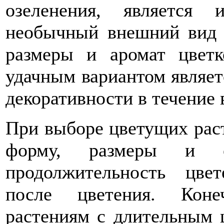
озеленения, является 
необычный внешний вид р
размеры и аромат цвет
удачным вариантом являет
декоративности в течение в
При выборе цветущих рас
форму, размеры и о
продолжительность цвет
после цветения. Коне
растениям с длительным 