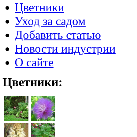
Цветники
Уход за садом
Добавить статью
Новости индустрии
О сайте
Цветники: