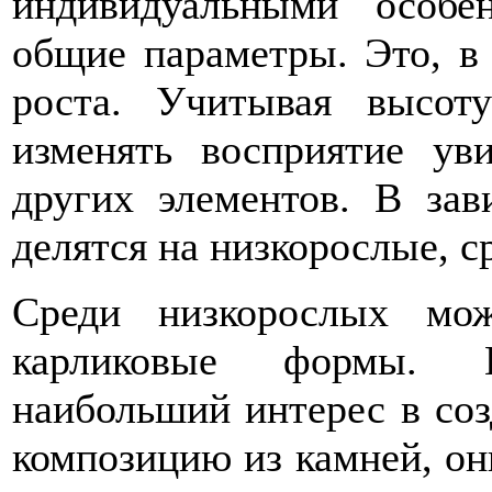
индивидуальными особе
общие параметры. Это, в 
роста. Учитывая высот
изменять восприятие уви
других элементов. В зав
делятся на низкорослые, 
Среди низкорослых мо
карликовые формы. 
наибольший интерес в соз
композицию из камней, они