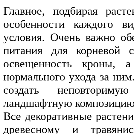
Главное, подбирая расте
особенности каждого ви
условия. Очень важно об
питания для корневой 
освещенность кроны, а
нормального ухода за ним
создать неповторим
ландшафтную композицию
Все декоративные растени
древесному и травяни