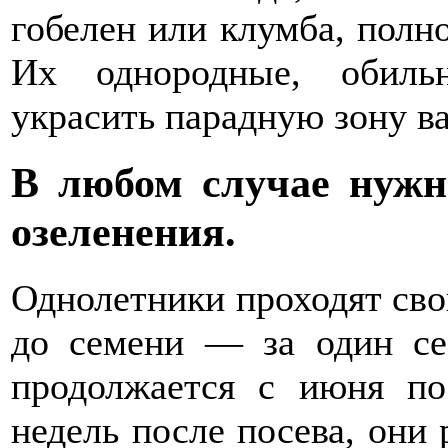
гобелен или клумба, полн
Их однородные, обиль
украсить парадную зону ва
В любом случае нужн
озеленения.
Однолетники проходят св
до семени — за один се
продолжается с июня по 
недель после посева, они