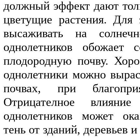
должный эффект дают тол
цветущие растения. Для 
высаживать на солнечн
однолетников обожает
плодородную почву. Хоро
однолетники можно вырас
почвах, при благопри
Отрицателное влияни
однолетников может ока
тень от зданий, деревьев и