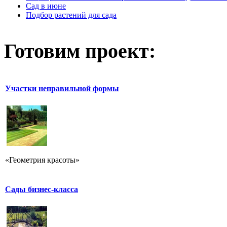
Сад в июне
Подбор растений для сада
Готовим проект:
Участки неправильной формы
«Геометрия красоты»
Сады бизнес-класса