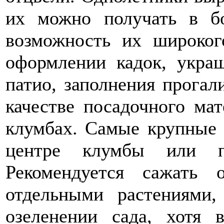
их можно получать в бо
возможность их широког
оформлении кадок, укра
патио, заполнения прогал
качестве посадочного мат
клумбах. Самые крупные 
центре клумбы или п
Рекомендуется сажать 
отдельными растениями,
озеленении сада, хотя