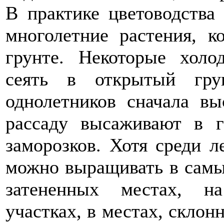
В практике цветоводства
многолетние растения, 
грунте. Некоторые холо
сеять в открытый гру
однолетников сначала в
рассаду высаживают в г
заморозков. Хотя среди л
можно выращивать в самы
затененных местах, н
участках, в местах, склон