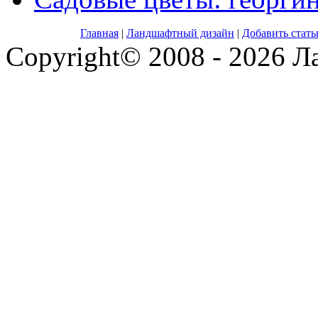
Главная
|
Ландшафтный дизайн
|
Добавить стат
Copyright© 2008 - 2026 