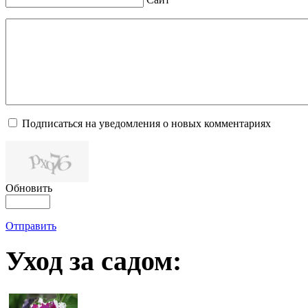
Подписаться на уведомления о новых комментариях
Обновить
Отправить
Уход за садом: