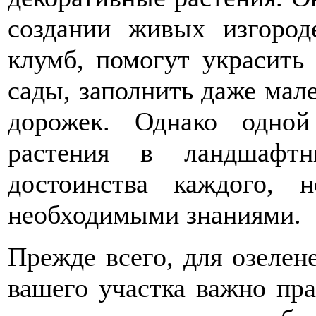
создании живых изгород
клумб, помогут украсить
сады, заполнить даже ма
дорожек. Однако одной
растения в ландшафтн
достоинства каждого, н
необходимыми знаниями.
Прежде всего, для озелен
вашего участка важно пра