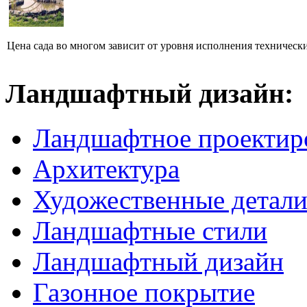
Цена сада во многом зависит от уровня исполнения технически
Ландшафтный дизайн:
Ландшафтное проектир
Архитектура
Художественные детал
Ландшафтные стили
Ландшафтный дизайн
Газонное покрытие