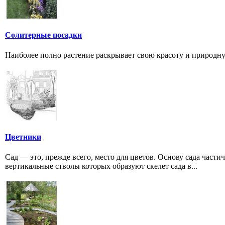
Солитерные посадки
Наиболее полно растение раскрывает свою красоту и природную
Цветники
Сад — это, прежде всего, место для цветов. Основу сада части
вертикальные стволы которых образуют скелет сада в...