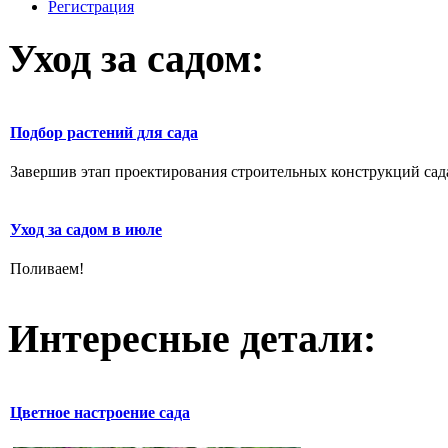
Регистрация
Уход за садом:
Подбор растений для сада
Завершив этап проектирования строительных конструкций сада,
Уход за садом в июле
Поливаем!
Интересные детали:
Цветное настроение сада