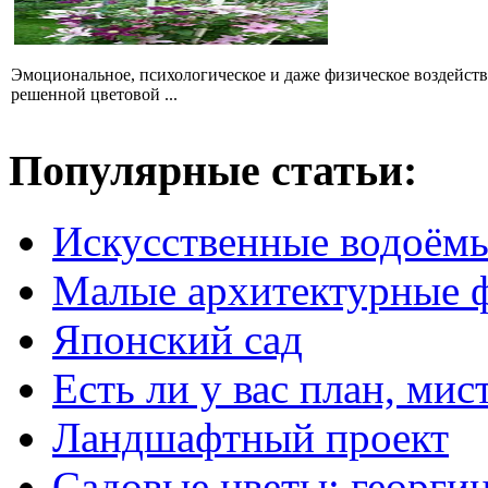
Эмоциональное, психологическое и даже физическое воздействи
решенной цветовой ...
Популярные статьи:
Искусственные водоём
Малые архитектурные 
Японский сад
Есть ли у вас план, мис
Ландшафтный проект
Садовые цветы: георги