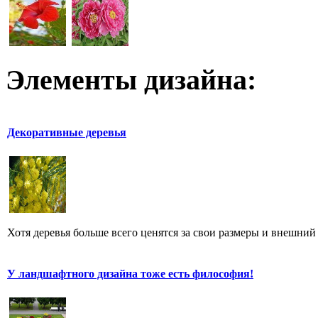
Элементы дизайна:
Декоративные деревья
Хотя деревья больше всего ценятся за свои размеры и внешний в
У ландшафтного дизайна тоже есть философия!