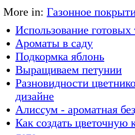
More in:
Газонное покрыт
Использование готовых
Ароматы в саду
Подкормка яблонь
Выращиваем петунии
Разновидности цветник
дизайне
Алиссум - ароматная бе
Как создать цветочную к