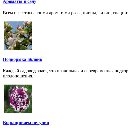
Ароматы в саду
Всем известны своими ароматами розы, пионы, лилии, гиацин
Подкормка яблонь
Каждый садовод знает, что правильная и своевременная подкор
плодоношения.
Выращиваем петунии