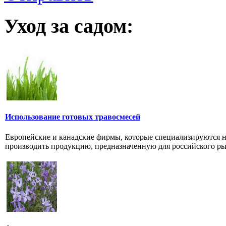
Уход за садом:
Использование готовых травосмесей
Европейские и канадские фирмы, которые специализируются на
производить продукцию, предназначенную для российского ры.