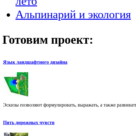
лето
Альпинарий и экология
Готовим проект:
Язык ландшафтного дизайна
Эскизы позволяют формулировать, выражать, а также развивать
Пять дорожных чувств