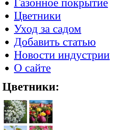
Газонное покрытие
Цветники
Уход за садом
Добавить статью
Новости индустрии
О сайте
Цветники: