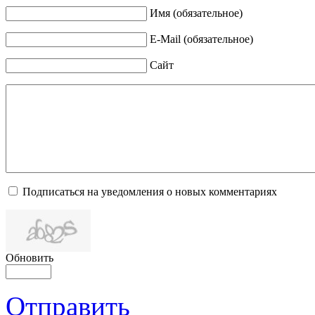
Имя (обязательное)
E-Mail (обязательное)
Сайт
Подписаться на уведомления о новых комментариях
Обновить
Отправить