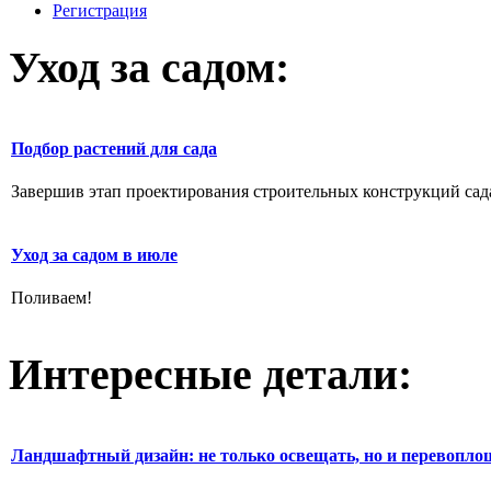
Регистрация
Уход за садом:
Подбор растений для сада
Завершив этап проектирования строительных конструкций сада,
Уход за садом в июле
Поливаем!
Интересные детали:
Ландшафтный дизайн: не только освещать, но и перевопло