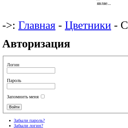
являе...
->:
Главная
-
Цветники
- С
Авторизация
Логин
Пароль
Запомнить меня
Забыли пароль?
Забыли логин?