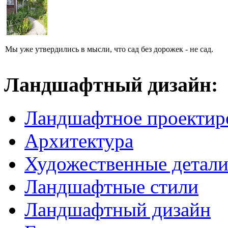
Мы уже утвердились в мысли, что сад без дорожек - не сад.
Ландшафтный дизайн:
Ландшафтное проектир
Архитектура
Художественные детал
Ландшафтные стили
Ландшафтный дизайн