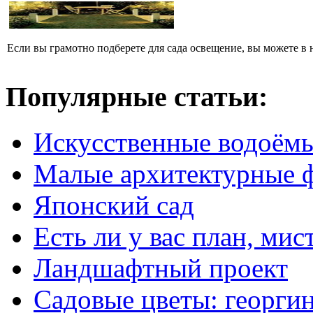
Если вы грамотно подберете для сада освещение, вы можете в 
Популярные статьи:
Искусственные водоём
Малые архитектурные 
Японский сад
Есть ли у вас план, мис
Ландшафтный проект
Садовые цветы: георги