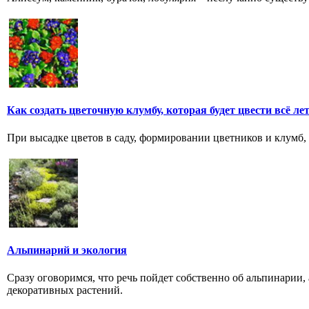
Как создать цветочную клумбу, которая будет цвести всё ле
При высадке цветов в саду, формировании цветников и клумб,
Альпинарий и экология
Сразу оговоримся, что речь пойдет собственно об альпинарии,
декоративных растений.