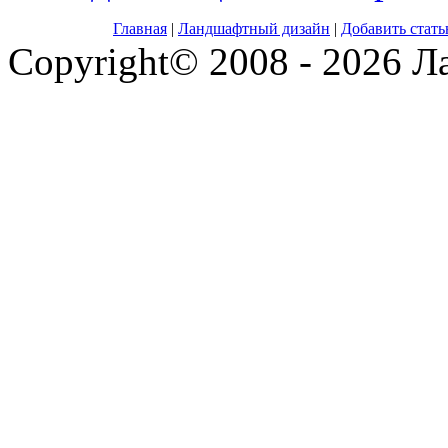
Главная
|
Ландшафтный дизайн
|
Добавить стат
Copyright© 2008 - 2026 