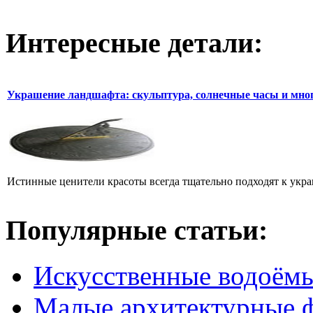
Интересные детали:
Украшение ландшафта: скульптура, солнечные часы и мног
Истинные ценители красоты всегда тщательно подходят к укра
Популярные статьи:
Искусственные водоём
Малые архитектурные 