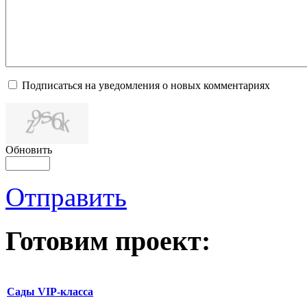
Подписаться на уведомления о новых комментариях
Обновить
Отправить
Готовим проект:
Сады VIP-класса