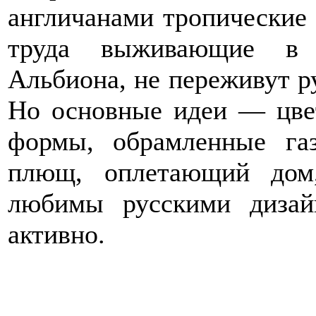
англичанами тропические 
труда выживающие в 
Альбиона, не переживут р
Но основные идеи — цве
формы, обрамленные газ
плющ, оплетающий дом
любимы русскими дизай
активно.