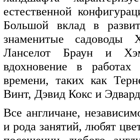
естественной конфигурац
Большой вклад в развит
знаменитые садоводы 
Ланселот Браун и Хэ
вдохновение в работах 
времени, таких как Терн
Винт, Дэвид Кокс и Эдвард
Все англичане, независим
и рода занятий, любят цве