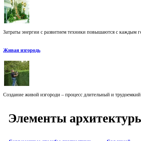
Затраты энергии с развитием техники повышаются с каждым г
Живая изгородь
Создание живой изгороди – процесс длительный и трудоемкий.
Элементы архитектур