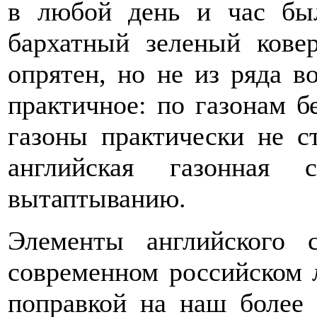
в любой день и час бы
бархатный зеленый кове
опрятен, но не из ряда в
практичное: по газонам б
газоны практически не ст
английская газонная 
вытаптыванию.
Элементы английского 
современном российском 
поправкой на наш более