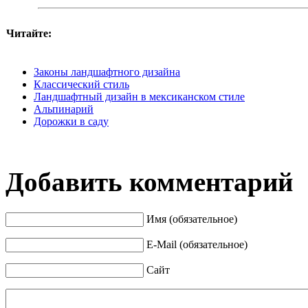
Читайте:
Законы ландшафтного дизайна
Классический стиль
Ландшафтный дизайн в мексиканском стиле
Альпинарий
Дорожки в саду
Добавить комментарий
Имя (обязательное)
E-Mail (обязательное)
Сайт