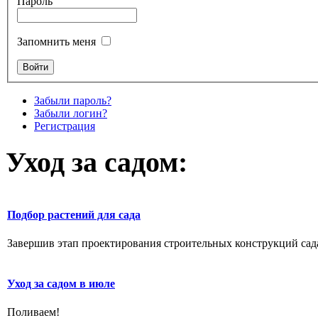
Пароль
Запомнить меня
Забыли пароль?
Забыли логин?
Регистрация
Уход за садом:
Подбор растений для сада
Завершив этап проектирования строительных конструкций сада,
Уход за садом в июле
Поливаем!