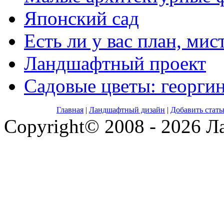
Японский сад
Есть ли у вас план, мис
Ландшафтный проект
Садовые цветы: георги
Главная
|
Ландшафтный дизайн
|
Добавить стат
Copyright© 2008 - 2026 