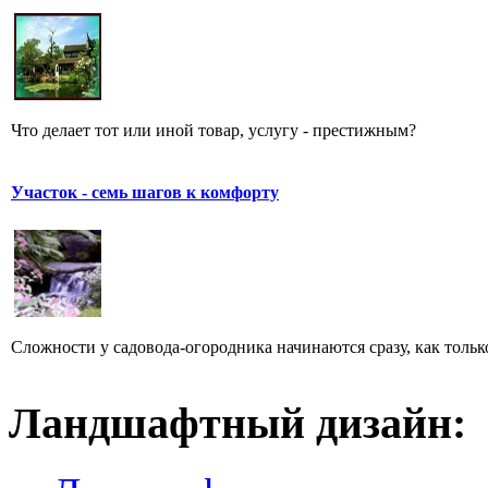
Что делает тот или иной товар, услугу - престижным?
Участок - семь шагов к комфорту
Сложности у садовода-огородника начинаются сразу, как только
Ландшафтный дизайн: