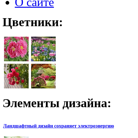
О сайте
Цветники:
Элементы дизайна:
Ландшафтный дизайн сохраняет электроэнергию