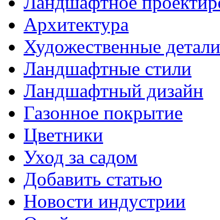
Ландшафтное проектир
Архитектура
Художественные детал
Ландшафтные стили
Ландшафтный дизайн
Газонное покрытие
Цветники
Уход за садом
Добавить статью
Новости индустрии