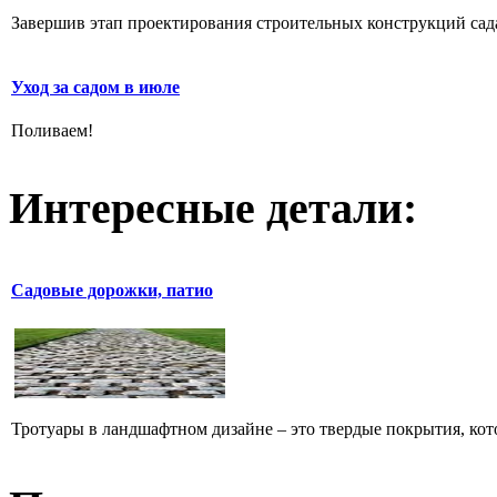
Завершив этап проектирования строительных конструкций сада,
Уход за садом в июле
Поливаем!
Интересные детали:
Садовые дорожки, патио
Тротуары в ландшафтном дизайне – это твердые покрытия, ко