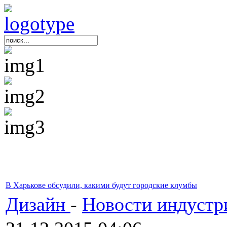
В Харькове обсудили, какими будут городские клумбы
Дизайн
-
Новости индустр