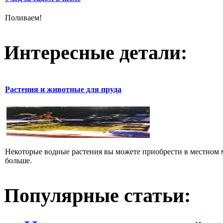
Поливаем!
Интересные детали:
Растения и животные для пруда
Некоторые водные растения вы можете приобрести в местном 
больше.
Популярные статьи: