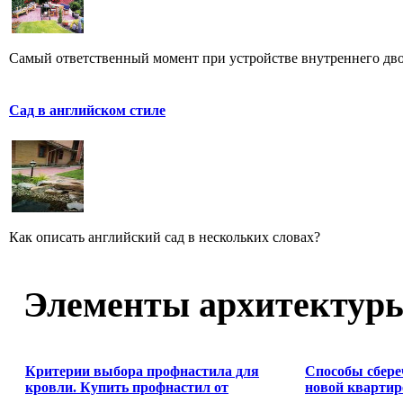
Самый ответственный момент при устройстве внутреннего дво
Сад в английском стиле
Как описать английский сад в нескольких словах?
Элементы архитектур
Критерии выбора профнастила для
Способы сбере
кровли. Купить профнастил от
новой квартир