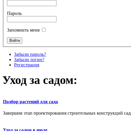
Пароль
Запомнить меня
Забыли пароль?
Забыли логин?
Регистрация
Уход за садом:
Подбор растений для сада
Завершив этап проектирования строительных конструкций сада,
Уход за садом в июле