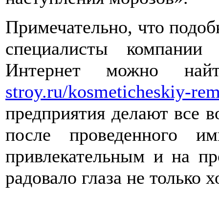
Примечательно, что подоб
специалисты компании 
Интернет можно на
stroy.ru/kosmeticheskiy-rem
предприятия делают все в
после проведенного и
привлекательным и на пр
радовало глаза не только х