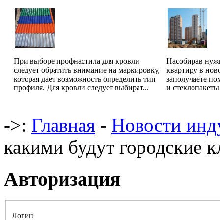
При выборе профнастила для кровли
Насобирав нуж
следует обратить внимание на маркировку,
квартиру в ново
которая дает возможность определить тип
заполучаете по
профиля. Для кровли следует выбират...
и стеклопакеты
->:
Главная
-
Новости инд
какими будут городские 
Авторизация
Логин