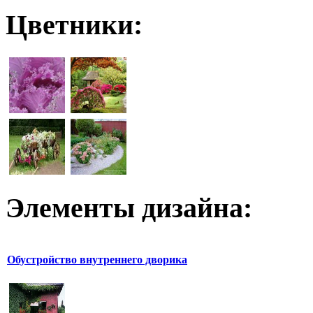
Цветники:
Элементы дизайна:
Обустройство внутреннего дворика