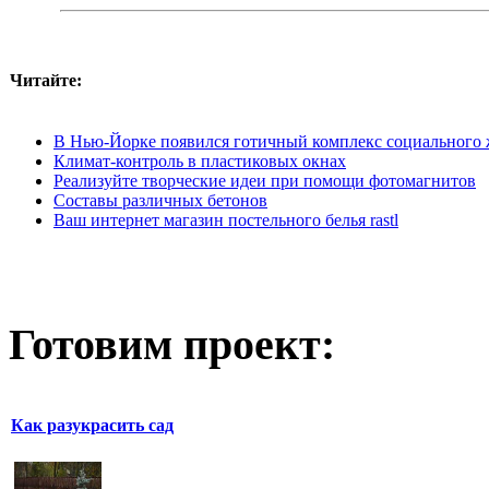
Читайте:
В Нью-Йорке появился готичный комплекс социального 
Климат-контроль в пластиковых окнах
Реализуйте творческие идеи при помощи фотомагнитов
Составы различных бетонов
Ваш интернет магазин постельного белья rastl
Готовим проект:
Как разукрасить сад