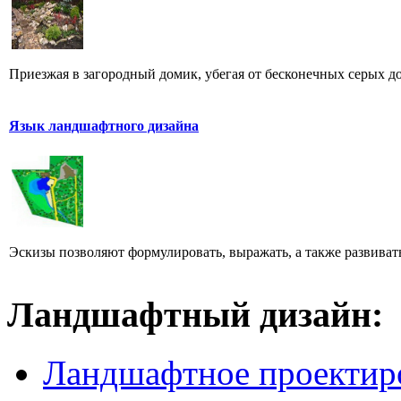
Приезжая в загородный домик, убегая от бесконечных серых дор
Язык ландшафтного дизайна
Эскизы позволяют формулировать, выражать, а также развивать
Ландшафтный дизайн:
Ландшафтное проектир