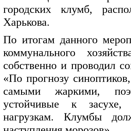
городских клумб, расп
Харькова.
По итогам данного мероп
коммунального хозяйст
собственно и проводил со
«По прогнозу синоптиков
самыми жаркими, по
устойчивые к засухе, 
нагрузкам. Клумбы дол
наступления морозов».