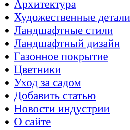
Архитектура
Художественные детал
Ландшафтные стили
Ландшафтный дизайн
Газонное покрытие
Цветники
Уход за садом
Добавить статью
Новости индустрии
О сайте