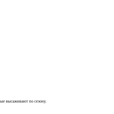
рые высаживают по сезону.