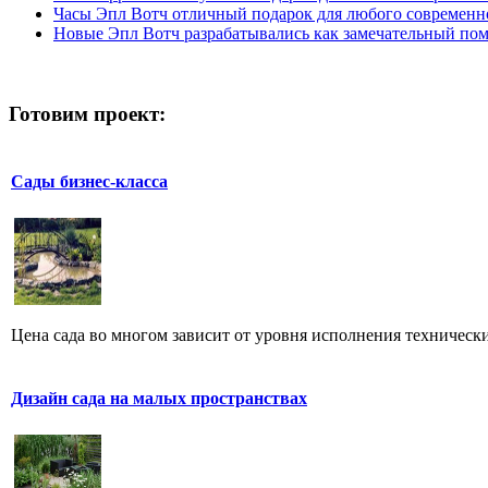
Часы Эпл Вотч отличный подарок для любого современно
Новые Эпл Вотч разрабатывались как замечательный пом
Готовим проект:
Сады бизнес-класса
Цена сада во многом зависит от уровня исполнения технически
Дизайн сада на малых пространствах