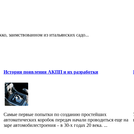
ко, заимствованном из итальянских садо...
История появления АКПП и их разработки
Самые первые попытки по созданию простейших
автоматических коробок передач начали проводиться еще на
заре автомобилестроения – в 30-х годах 20 века. ...