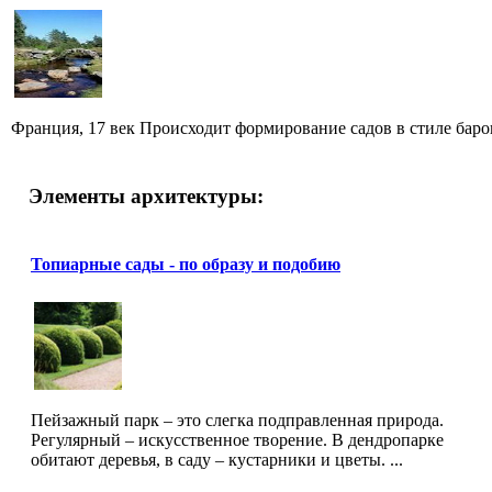
Франция, 17 век Происходит формирование садов в стиле барок
Элементы архитектуры:
Топиарные сады - по образу и подобию
Пейзажный парк – это слегка подправленная природа.
Регулярный – искусственное творение. В дендропарке
обитают деревья, в саду – кустарники и цветы. ...