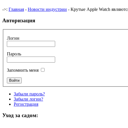
->:
Главная
-
Новости индустрии
- Крутые Apple Watch являются
Авторизация
Логин
Пароль
Запомнить меня
Забыли пароль?
Забыли логин?
Регистрация
Уход за садом: