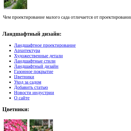
Чем проектирование малого сада отличается от проектировани
Ландшафтный дизайн:
Ландшафтное проектирование
Архитектура
Художественные детали
Ландшафтные стили
Ландшафтный дизайн
Газонное покрытие
Цветники
Уход за садом
Добавить статью
Новости индустрии
О сайте
Цветники: