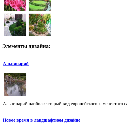
Элементы дизайна:
Альпинарий
Альпинарий наиболее старый вид европейского каменистого са
Новое время в ландшафтном дизайне