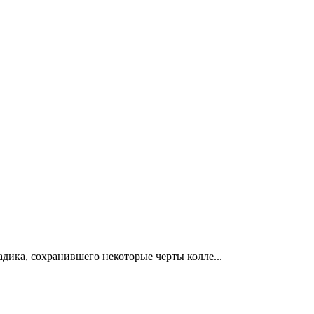
дика, сохранившего некоторые черты колле...