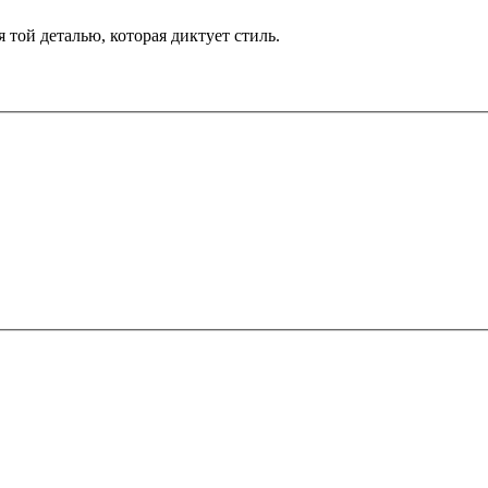
 той деталью, которая диктует стиль.