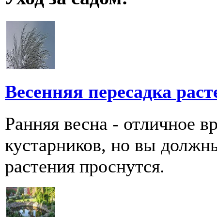
Весенняя пересадка раст
Ранняя весна - отличное в
кустарников, но вы должны 
растения проснутся.