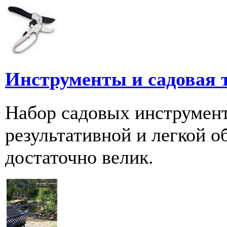
Инструменты и садовая т
Набор садовых инструмен
результативной и легкой о
достаточно велик.