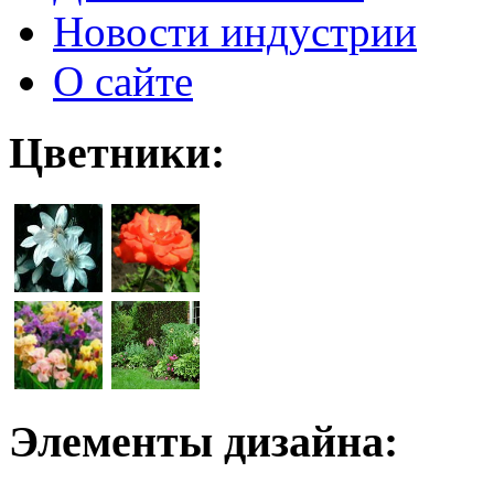
Новости индустрии
О сайте
Цветники:
Элементы дизайна: