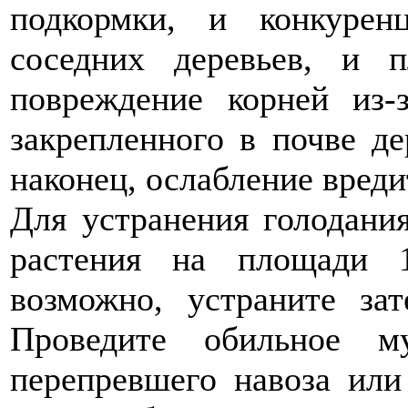
подкормки, и конкуре
соседних деревьев, и 
повреждение корней из-
закрепленного в почве де
наконец, ослабление вреди
Для устранения голодани
растения на площади 
возможно, устраните зат
Проведите обильное м
перепревшего навоза или