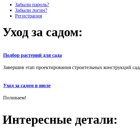
Забыли пароль?
Забыли логин?
Регистрация
Уход за садом:
Подбор растений для сада
Завершив этап проектирования строительных конструкций сада,
Уход за садом в июле
Поливаем!
Интересные детали: