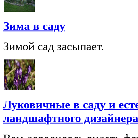
Зима в саду
Зимой сад засыпает.
Луковичные в саду и ест
ландшафтного дизайнер