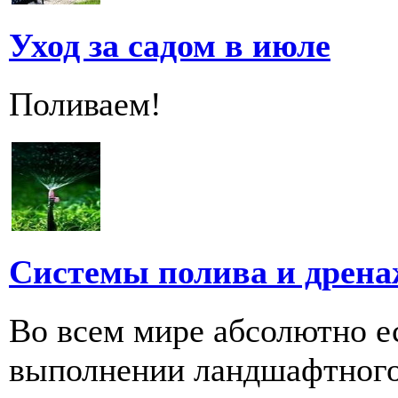
Уход за садом в июле
Поливаем!
Системы полива и дрена
Во всем мире абсолютно е
выполнении ландшафтного 