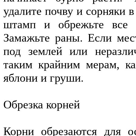
удалите почву и сорняки в
штамп и обрежьте все 
Замажьте раны. Если мес
под землей или неразли
таким крайним мерам, ка
яблони и груши.
Обрезка корней
Корни обрезаются для о