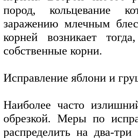
пород, кольцевание к
заражению млечным блес
корней возникает тогда
собственные корни.
Исправление яблони и гру
Наиболее часто излишни
обрезкой. Меры по испра
распределить на два-три 