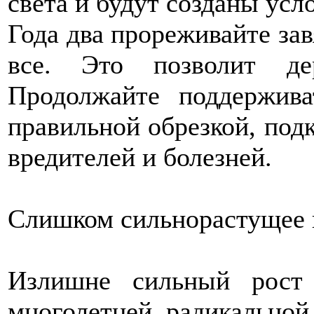
света и будут созданы усл
Года два прореживайте зав
все. Это позволит дер
Продолжайте поддержив
правильной обрезкой, подк
вредителей и болезней.
Слишком сильнорастущее 
Излишне сильный рост 
многолетней радикальной