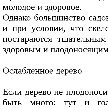
молодое и здоровое.
Однако большинство садов
и при условии, что скел
постараются тщательным
здоровым и плодоносящим
Ослабленное дерево
Если дерево не плодоноси
быть много: тут и гол