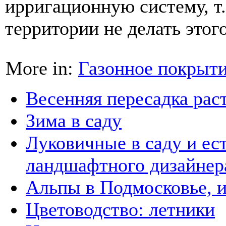
ирригационную систему, т.
территории не делать этого
More in:
Газонное покрыт
Весенняя пересадка рас
Зима в саду
Луковичные в саду и ес
ландшафтного дизайнер
Альпы в Подмосковье, и
Цветоводство: летники