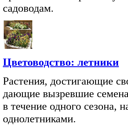
садоводам.
Цветоводство: летники
Растения, достигающие св
дающие вызревшие семена 
в течение одного сезона, 
однолетниками.