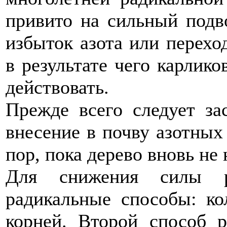
привито на сильный подв
избыток азота или перехо
в результате чего карлико
действовать.
Прежде всего следует за
внесение в почву азотных
пор, пока дерево вновь не
Для снижения силы р
радикальные способы: ко
корней. Второй способ р