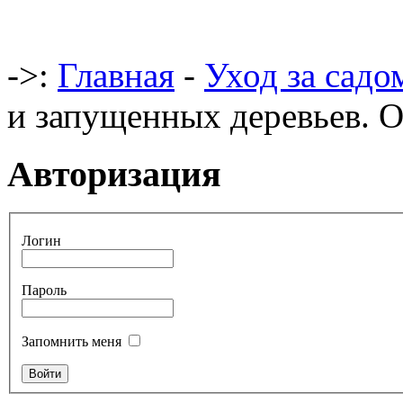
->:
Главная
-
Уход за садо
и запущенных деревьев. О
Авторизация
Логин
Пароль
Запомнить меня