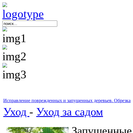
Исправление поврежденных и запущенных деревьев. Обрезка
Уход
-
Уход за садом
Запущенные