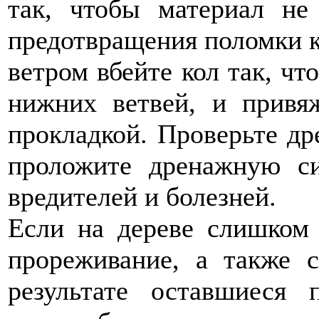
так, чтобы материал не
предотвращения поломки к
ветром вбейте кол так, чт
нижних ветвей, и привя
прокладкой. Проверьте др
проложите дренажную с
вредителей и болезней.
Если на дереве слишком
прореживание, а также с
результате оставшиеся 