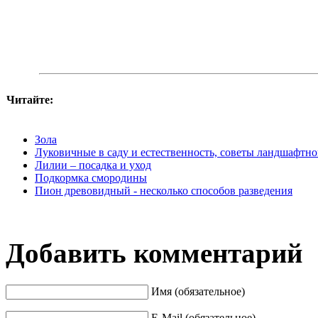
Читайте:
Зола
Луковичные в саду и естественность, советы ландшафтно
Лилии – посадка и уход
Подкормка смородины
Пион древовидный - несколько способов разведения
Добавить комментарий
Имя (обязательное)
E-Mail (обязательное)