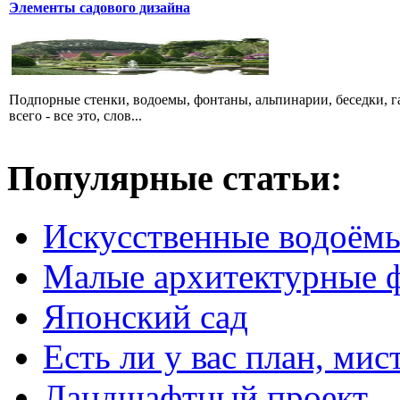
Элементы садового дизайна
Подпорные стенки, водоемы, фонтаны, альпинарии, беседки, га
всего - все это, слов...
Популярные статьи:
Искусственные водоём
Малые архитектурные 
Японский сад
Есть ли у вас план, мис
Ландшафтный проект