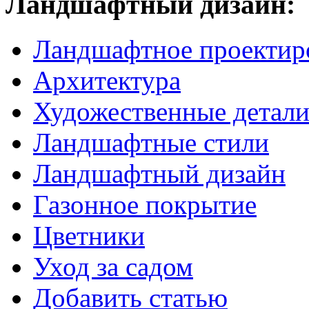
Ландшафтный дизайн:
Ландшафтное проектир
Архитектура
Художественные детал
Ландшафтные стили
Ландшафтный дизайн
Газонное покрытие
Цветники
Уход за садом
Добавить статью