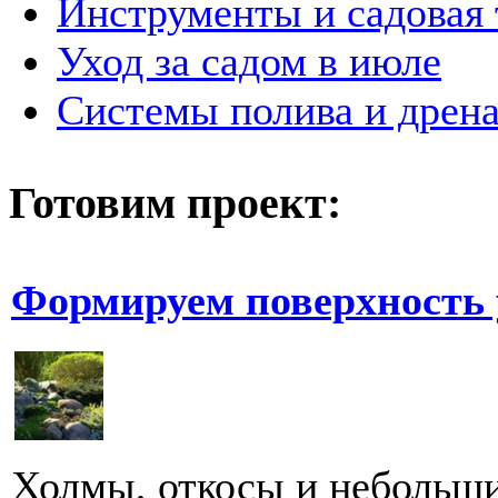
Инструменты и садовая 
Уход за садом в июле
Системы полива и дрена
Готовим проект:
Формируем поверхность 
Холмы, откосы и небольши