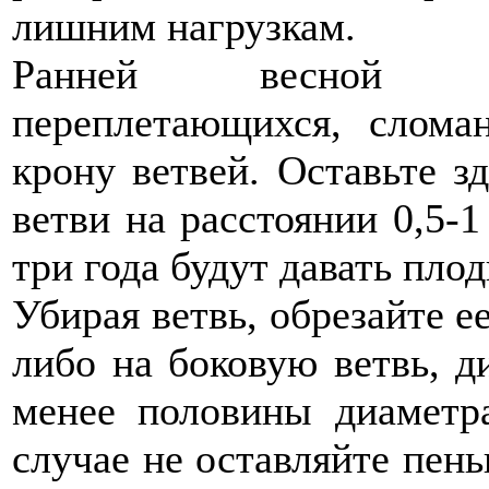
лишним нагрузкам.
Ранней весной пр
переплетающихся, слом
крону ветвей. Оставьте з
ветви на расстоянии 0,5-1
три года будут давать плод
Убирая ветвь, обрезайте ее
либо на боковую ветвь, д
менее половины диаметр
случае не оставляйте пень