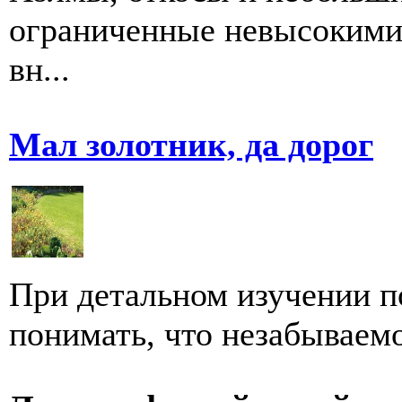
ограниченные невысокими
вн...
Мал золотник, да дорог
При детальном изучении 
понимать, что незабываемо