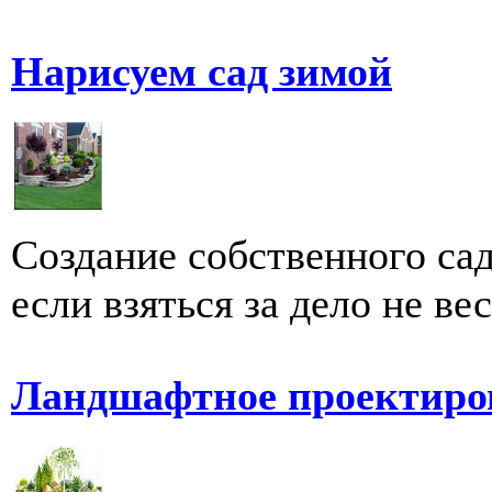
Нарисуем сад зимой
Создание собственного са
если взяться за дело не вес
Ландшафтное проектиро