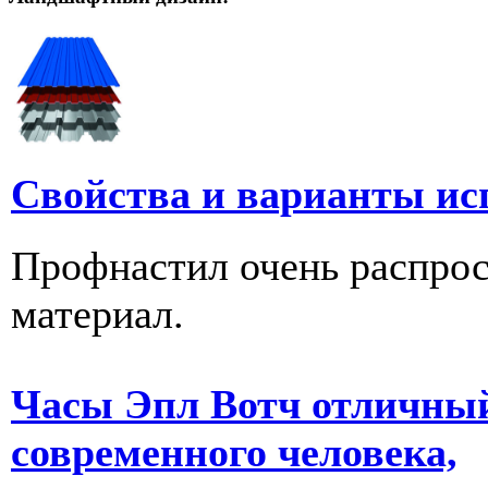
Свойства и варианты ис
Профнастил очень распро
материал.
Часы Эпл Вотч отличный
современного человека,