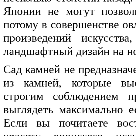
Японии не могут позвол
потому в совершенстве о
произведений искусства
ландшафтный дизайн на н
Сад камней не предназнач
из камней, которые вы
строгим соблюдением 
выглядеть максимально е
Если вы почитаете вос