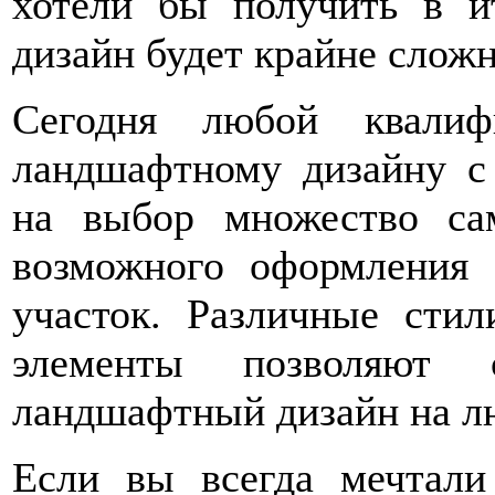
хотели бы получить в ит
дизайн будет крайне сложн
Сегодня любой квалиф
ландшафтному дизайну с
на выбор множество са
возможного оформления 
участок. Различные сти
элементы позволяют 
ландшафтный дизайн на л
Если вы всегда мечтали