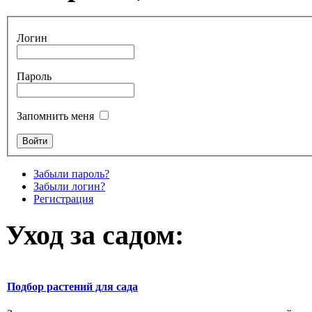
Логин
Пароль
Запомнить меня
Забыли пароль?
Забыли логин?
Регистрация
Уход за садом:
Подбор растений для сада