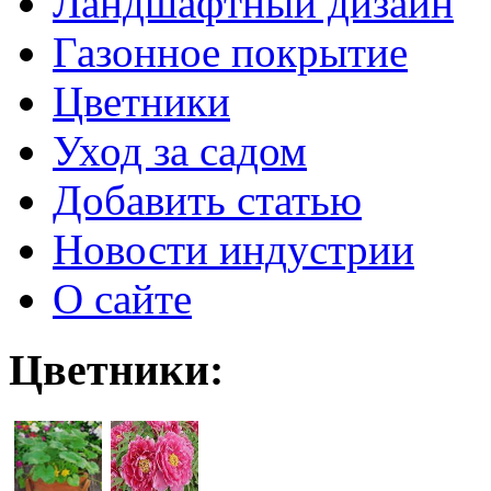
Ландшафтный дизайн
Газонное покрытие
Цветники
Уход за садом
Добавить статью
Новости индустрии
О сайте
Цветники: