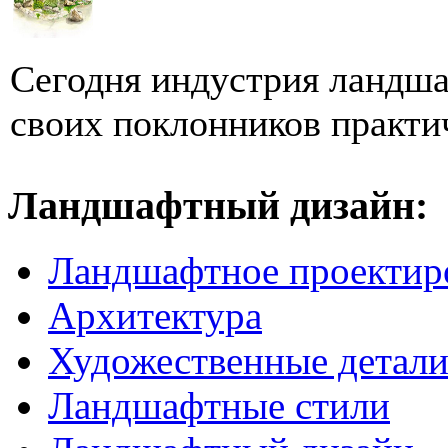
Сегодня индустрия ландша
своих поклонников практи
Ландшафтный дизайн:
Ландшафтное проектир
Архитектура
Художественные детал
Ландшафтные стили