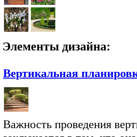
Элементы дизайна:
Вертикальная планиров
Важность проведения верт