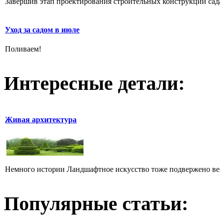
Завершив этап проектирования строительных конструкций сада,
Уход за садом в июле
Поливаем!
Интересные детали:
Живая архитектура
Немного истории Ландшафтное искусство тоже подвержено ве
Популярные статьи: