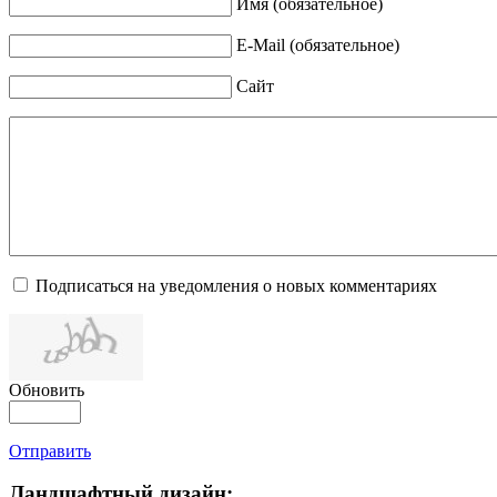
Имя (обязательное)
E-Mail (обязательное)
Сайт
Подписаться на уведомления о новых комментариях
Обновить
Отправить
Ландшафтный дизайн: