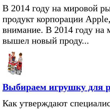
В 2014 году на мировой р
продукт корпорации Apple,
внимание. В 2014 году на
вышел новый проду...
Выбираем игрушку для р
Как утверждают специалис