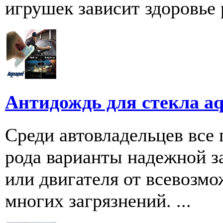
игрушек зависит здоровье 
Антидождь для стекла aq
Среди автовладельцев все 
рода варианты надежной з
или двигателя от всевозм
многих загрязнений. ...