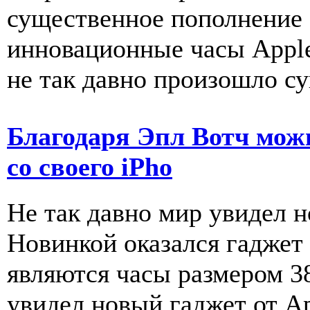
существенное пополнение 
инновационные часы Apple
не так давно произошло су
Благодаря Эпл Вотч мож
со своего iPho
Не так давно мир увидел н
Новинкой оказался гаджет
являются часы размером 38
увидел новый гаджет от App