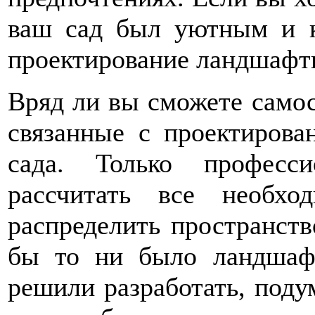
ваш сад был уютным и к
проектирование ландшафтн
Вряд ли вы сможете самос
связанные с проектирова
сада. Только професс
рассчитать все необх
распределить пространств
бы то ни было ландшафт
решили разработать, подум